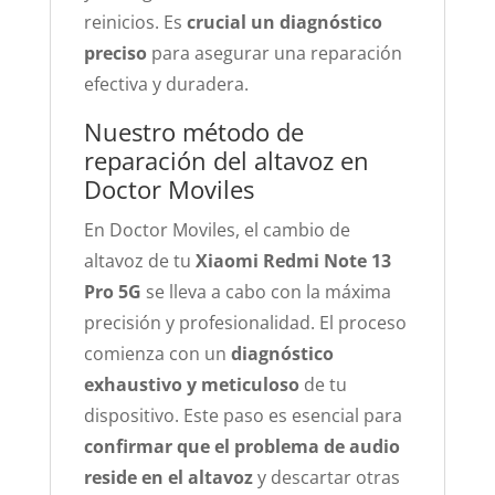
reinicios. Es
crucial un diagnóstico
preciso
para asegurar una reparación
efectiva y duradera.
Nuestro método de
reparación del altavoz en
Doctor Moviles
En Doctor Moviles, el cambio de
altavoz de tu
Xiaomi Redmi Note 13
Pro 5G
se lleva a cabo con la máxima
precisión y profesionalidad. El proceso
comienza con un
diagnóstico
exhaustivo y meticuloso
de tu
dispositivo. Este paso es esencial para
confirmar que el problema de audio
reside en el altavoz
y descartar otras