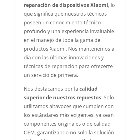
reparación de dispositivos Xiaomi
, lo
que significa que nuestros técnicos
poseen un conocimiento técnico
profundo y una experiencia invaluable
en el manejo de toda la gama de
productos Xiaomi. Nos mantenemos al
día con las últimas innovaciones y
técnicas de reparación para ofrecerte
un servicio de primera.
Nos destacamos por la
calidad
superior de nuestros repuestos
. Solo
utilizamos altavoces que cumplen con
los estándares más exigentes, ya sean
componentes originales o de calidad
OEM, garantizando no solo la solución