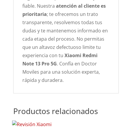
fiable. Nuestra
atención al cliente es
prioritaria
; te ofrecemos un trato
transparente, resolvemos todas tus
dudas y te mantenemos informado en
cada etapa del proceso. No permitas
que un altavoz defectuoso limite tu
experiencia con tu
Xiaomi Redmi
Note 13 Pro 5G
. Confía en Doctor
Moviles para una solución experta,
rápida y duradera.
Productos relacionados