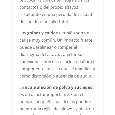
provocar la corrosión interna de los
contactos o del propio altavoz,
resultando en una pérdida de calidad
de sonido o un fallo total.
Los
golpes y caídas
también son una
causa muy común. Un impacto fuerte
puede desalinear o romper el
diafragma del altavoz, afectar sus
conexiones internas o incluso dañar el
componente en sí, lo que se manifiesta
como distorsión o ausencia de audio.
La
acumulación de polvo y suciedad
es otro factor importante.
Con el
tiempo, pequeñas partículas pueden
penetrar la rejilla del altavoz y obstruir