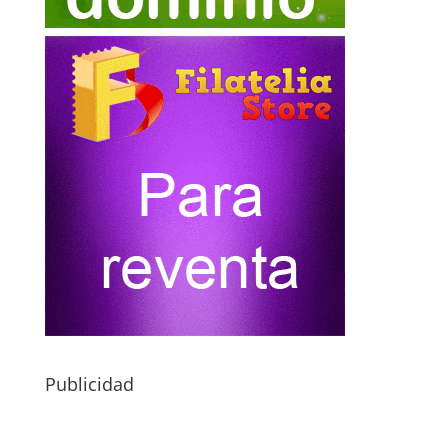
Publicidad