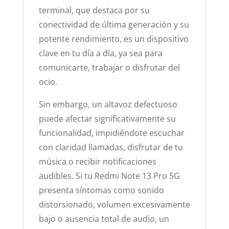
terminal, que destaca por su
conectividad de última generación y su
potente rendimiento, es un dispositivo
clave en tu día a día, ya sea para
comunicarte, trabajar o disfrutar del
ocio.
Sin embargo, un altavoz defectuoso
puede afectar significativamente su
funcionalidad, impidiéndote escuchar
con claridad llamadas, disfrutar de tu
música o recibir notificaciones
audibles. Si tu Redmi Note 13 Pro 5G
presenta síntomas como sonido
distorsionado, volumen excesivamente
bajo o ausencia total de audio, un