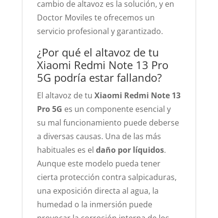
cambio de altavoz es la solución, y en
Doctor Moviles te ofrecemos un
servicio profesional y garantizado.
¿Por qué el altavoz de tu
Xiaomi Redmi Note 13 Pro
5G podría estar fallando?
El altavoz de tu
Xiaomi Redmi Note 13
Pro 5G
es un componente esencial y
su mal funcionamiento puede deberse
a diversas causas. Una de las más
habituales es el
daño por líquidos
.
Aunque este modelo pueda tener
cierta protección contra salpicaduras,
una exposición directa al agua, la
humedad o la inmersión puede