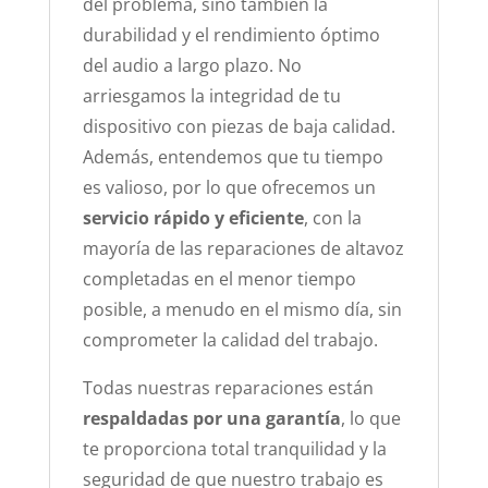
del problema, sino también la
durabilidad y el rendimiento óptimo
del audio a largo plazo. No
arriesgamos la integridad de tu
dispositivo con piezas de baja calidad.
Además, entendemos que tu tiempo
es valioso, por lo que ofrecemos un
servicio rápido y eficiente
, con la
mayoría de las reparaciones de altavoz
completadas en el menor tiempo
posible, a menudo en el mismo día, sin
comprometer la calidad del trabajo.
Todas nuestras reparaciones están
respaldadas por una garantía
, lo que
te proporciona total tranquilidad y la
seguridad de que nuestro trabajo es