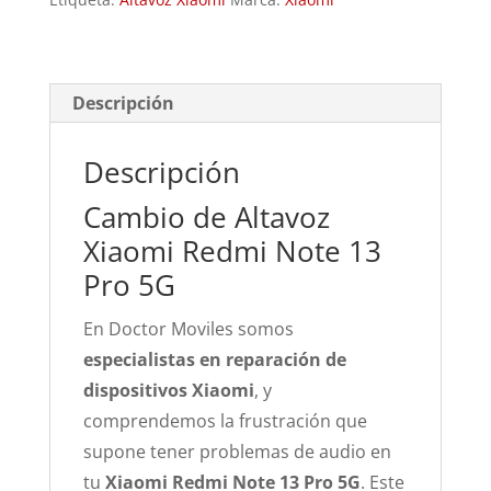
13
Pro
5G
cantidad
Descripción
Descripción
Cambio de Altavoz
Xiaomi Redmi Note 13
Pro 5G
En Doctor Moviles somos
especialistas en reparación de
dispositivos Xiaomi
, y
comprendemos la frustración que
supone tener problemas de audio en
tu
Xiaomi Redmi Note 13 Pro 5G
. Este