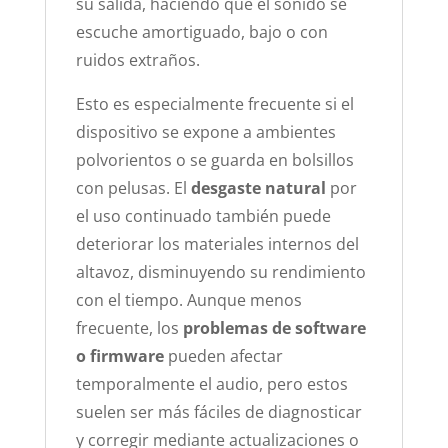
su salida, haciendo que el sonido se
escuche amortiguado, bajo o con
ruidos extraños.
Esto es especialmente frecuente si el
dispositivo se expone a ambientes
polvorientos o se guarda en bolsillos
con pelusas.
El
desgaste natural
por
el uso continuado también puede
deteriorar los materiales internos del
altavoz, disminuyendo su rendimiento
con el tiempo.
Aunque menos
frecuente, los
problemas de software
o firmware
pueden afectar
temporalmente el audio, pero estos
suelen ser más fáciles de diagnosticar
y corregir mediante actualizaciones o