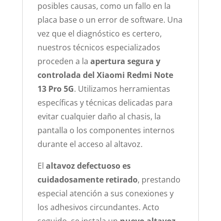
posibles causas, como un fallo en la
placa base o un error de software. Una
vez que el diagnóstico es certero,
nuestros técnicos especializados
proceden a la
apertura segura y
controlada del Xiaomi Redmi Note
13 Pro 5G
. Utilizamos herramientas
específicas y técnicas delicadas para
evitar cualquier daño al chasis, la
pantalla o los componentes internos
durante el acceso al altavoz.
El
altavoz defectuoso es
cuidadosamente retirado
, prestando
especial atención a sus conexiones y
los adhesivos circundantes. Acto