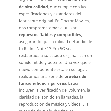
seguido, se instala un
nuevo altavoz
de alta calidad
, que cumple con las
especificaciones y estándares del
fabricante original. En Doctor Moviles,
nos comprometemos a utilizar
repuestos fiables y compatibles
,
asegurando que la calidad del audio de
tu Redmi Note 13 Pro 5G sea
restaurada a su estado original, con un
sonido nítido y potente. Una vez que el
nuevo componente está en su lugar,
realizamos una serie de
pruebas de
funcionalidad rigurosas
. Estas
incluyen la verificación del volumen, la
claridad del sonido en llamadas, la
reproducción de música y vídeos, y la