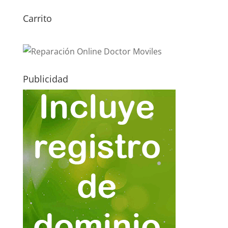
Carrito
Publicidad