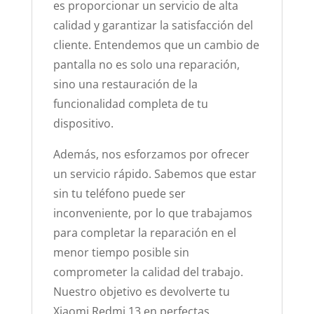
es proporcionar un servicio de alta
calidad y garantizar la satisfacción del
cliente. Entendemos que un cambio de
pantalla no es solo una reparación,
sino una restauración de la
funcionalidad completa de tu
dispositivo.
Además, nos esforzamos por ofrecer
un servicio rápido. Sabemos que estar
sin tu teléfono puede ser
inconveniente, por lo que trabajamos
para completar la reparación en el
menor tiempo posible sin
comprometer la calidad del trabajo.
Nuestro objetivo es devolverte tu
Xiaomi Redmi 13 en perfectas