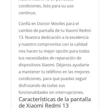
condiciones, listo para su uso
continuo.
Confía en Doctor Moviles para el
cambio de pantalla de tu Xiaomi Redmi
13. Nuestra dedicación a la excelencia
y nuestro compromiso con la calidad
nos hacen tu mejor opción para todas
tus necesidades de reparación de
dispositivos Xiaomi. Déjanos ayudarte
a mantener tu teléfono en las mejores
condiciones, para que puedas seguir
disfrutando de todas sus
funcionalidades sin interrupciones.
Características de la pantalla
de Xiaomi Redmi 13