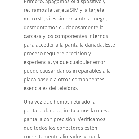
Primero, apagamos el dispositivo y
retiramos la tarjeta SIM y la tarjeta
microSD, si están presentes. Luego,
desmontamos cuidadosamente la
carcasa y los componentes internos
para acceder a la pantalla dañada. Este
proceso requiere precisión y
experiencia, ya que cualquier error
puede causar daños irreparables a la
placa base o a otros componentes
esenciales del teléfono.
Una vez que hemos retirado la
pantalla dañada, instalamos la nueva
pantalla con precisión. Verificamos
que todos los conectores estén
correctamente alineados y que la