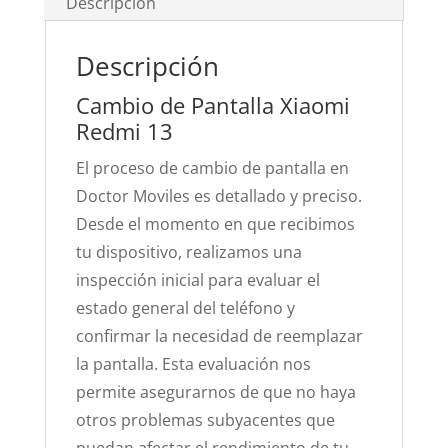
Descripción
Descripción
Cambio de Pantalla Xiaomi
Redmi 13
El proceso de cambio de pantalla en
Doctor Moviles es detallado y preciso.
Desde el momento en que recibimos
tu dispositivo, realizamos una
inspección inicial para evaluar el
estado general del teléfono y
confirmar la necesidad de reemplazar
la pantalla. Esta evaluación nos
permite asegurarnos de que no haya
otros problemas subyacentes que