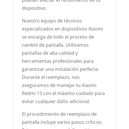
puedan afectar el rendimiento de tu
dispositivo.
Nuestro equipo de técnicos
especializados en dispositivos Xiaomi
se encarga de todo el proceso de
cambio de pantalla. Utilizamos
pantallas de alta calidad y
herramientas profesionales para
garantizar una instalación perfecta.
Durante el reemplazo, nos
aseguramos de manejar tu Xiaomi
Redmi 13 con el máximo cuidado para
evitar cualquier daño adicional.
El procedimiento de reemplazo de
pantalla incluye varios pasos críticos.