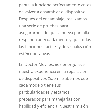
pantalla funcione perfectamente antes
de volver a ensamblar el dispositivo.
Después del ensamblaje, realizamos
una serie de pruebas para
asegurarnos de que la nueva pantalla
responda adecuadamente y que todas
las funciones táctiles y de visualización
estén operativas.
En Doctor Moviles, nos enorgullece
nuestra experiencia en la reparación
de dispositivos Xiaomi. Sabemos que
cada modelo tiene sus
particularidades y estamos
preparados para manejarlas con
habilidad y eficiencia. Nuestra misión