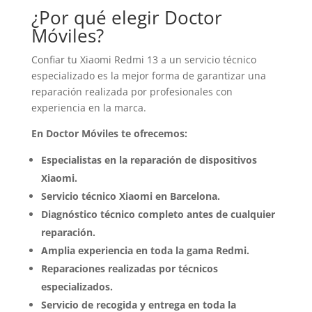
¿Por qué elegir Doctor
Móviles?
Confiar tu Xiaomi Redmi 13 a un servicio técnico
especializado es la mejor forma de garantizar una
reparación realizada por profesionales con
experiencia en la marca.
En Doctor Móviles te ofrecemos:
Especialistas en la reparación de dispositivos
Xiaomi.
Servicio técnico Xiaomi en Barcelona.
Diagnóstico técnico completo antes de cualquier
reparación.
Amplia experiencia en toda la gama Redmi.
Reparaciones realizadas por técnicos
especializados.
Servicio de recogida y entrega en toda la