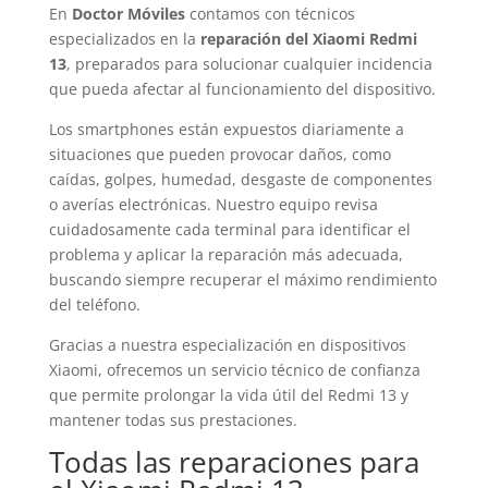
En
Doctor Móviles
contamos con técnicos
especializados en la
reparación del Xiaomi Redmi
13
, preparados para solucionar cualquier incidencia
que pueda afectar al funcionamiento del dispositivo.
Los smartphones están expuestos diariamente a
situaciones que pueden provocar daños, como
caídas, golpes, humedad, desgaste de componentes
o averías electrónicas. Nuestro equipo revisa
cuidadosamente cada terminal para identificar el
problema y aplicar la reparación más adecuada,
buscando siempre recuperar el máximo rendimiento
del teléfono.
Gracias a nuestra especialización en dispositivos
Xiaomi, ofrecemos un servicio técnico de confianza
que permite prolongar la vida útil del Redmi 13 y
mantener todas sus prestaciones.
Todas las reparaciones para