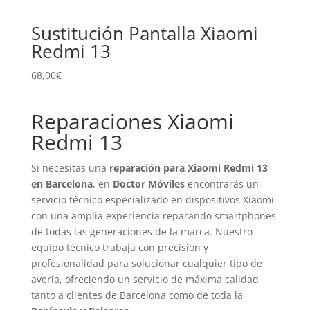
Sustitución Pantalla Xiaomi
Redmi 13
68,00
€
Reparaciones Xiaomi
Redmi 13
Si necesitas una
reparación para Xiaomi Redmi 13
en Barcelona
, en
Doctor Móviles
encontrarás un
servicio técnico especializado en dispositivos Xiaomi
con una amplia experiencia reparando smartphones
de todas las generaciones de la marca. Nuestro
equipo técnico trabaja con precisión y
profesionalidad para solucionar cualquier tipo de
avería, ofreciendo un servicio de máxima calidad
tanto a clientes de Barcelona como de toda la