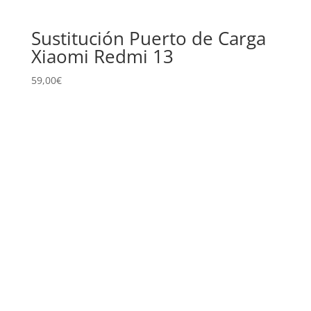
Sustitución Puerto de Carga
Xiaomi Redmi 13
59,00
€