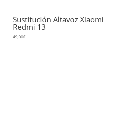
Sustitución Altavoz Xiaomi
Redmi 13
49,00
€