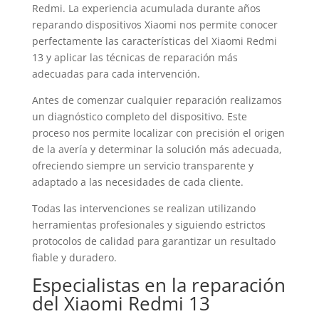
Redmi. La experiencia acumulada durante años
reparando dispositivos Xiaomi nos permite conocer
perfectamente las características del Xiaomi Redmi
13 y aplicar las técnicas de reparación más
adecuadas para cada intervención.
Antes de comenzar cualquier reparación realizamos
un diagnóstico completo del dispositivo. Este
proceso nos permite localizar con precisión el origen
de la avería y determinar la solución más adecuada,
ofreciendo siempre un servicio transparente y
adaptado a las necesidades de cada cliente.
Todas las intervenciones se realizan utilizando
herramientas profesionales y siguiendo estrictos
protocolos de calidad para garantizar un resultado
fiable y duradero.
Especialistas en la reparación
del Xiaomi Redmi 13