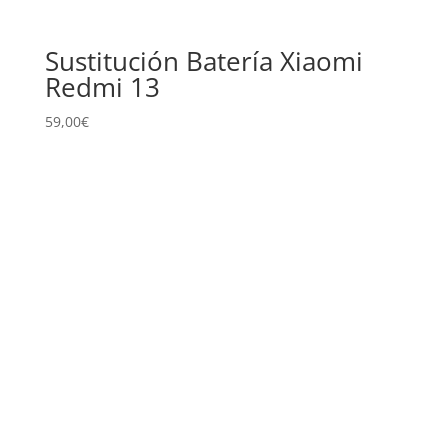
Sustitución Batería Xiaomi
Redmi 13
59,00
€