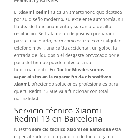
Península y Baleares
.
El
Xiaomi Redmi 13
es un smartphone que destaca
por su diseño moderno, su excelente autonomía, su
fluidez de funcionamiento y su cámara de alta
resolución. Se trata de un dispositivo preparado
para el uso diario, pero como ocurre con cualquier
teléfono móvil, una caída accidental, un golpe, la
entrada de líquidos o el desgaste provocado por el
paso del tiempo pueden afectar a su
funcionamiento. En
Doctor Móviles somos
especialistas en la reparación de dispositivos
Xiaomi
, ofreciendo soluciones profesionales para
que tu Redmi 13 vuelva a funcionar con total
normalidad.
Servicio técnico Xiaomi
Redmi 13 en Barcelona
Nuestro
servicio técnico Xiaomi en Barcelona
está
especializado en la reparación de toda la gama