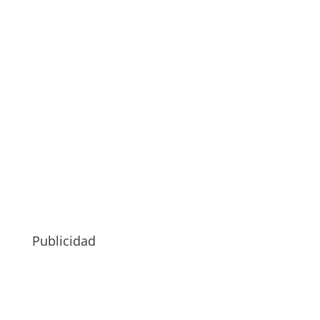
Publicidad