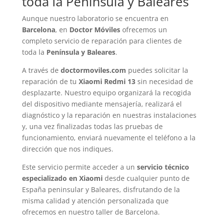
toda la Península y Baleares
Aunque nuestro laboratorio se encuentra en
Barcelona
, en
Doctor Móviles
ofrecemos un
completo servicio de reparación para clientes de
toda la
Península y Baleares
.
A través de
doctormoviles.com
puedes solicitar la
reparación de tu
Xiaomi Redmi 13
sin necesidad de
desplazarte. Nuestro equipo organizará la recogida
del dispositivo mediante mensajería, realizará el
diagnóstico y la reparación en nuestras instalaciones
y, una vez finalizadas todas las pruebas de
funcionamiento, enviará nuevamente el teléfono a la
dirección que nos indiques.
Este servicio permite acceder a un
servicio técnico
especializado en Xiaomi
desde cualquier punto de
España peninsular y Baleares, disfrutando de la
misma calidad y atención personalizada que
ofrecemos en nuestro taller de Barcelona.