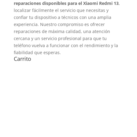
reparaciones disponibles para el Xiaomi Redmi 13
,
localizar fácilmente el servicio que necesitas y
confiar tu dispositivo a técnicos con una amplia
experiencia. Nuestro compromiso es ofrecer
reparaciones de máxima calidad, una atención
cercana y un servicio profesional para que tu
teléfono vuelva a funcionar con el rendimiento y la
fiabilidad que esperas.
Carrito