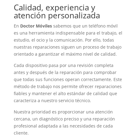
Calidad, experiencia y
atención personalizada
En
Doctor Móviles
sabemos que un teléfono móvil
es una herramienta indispensable para el trabajo, el
estudio, el ocio y la comunicación. Por ello, todas
nuestras reparaciones siguen un proceso de trabajo
orientado a garantizar el máximo nivel de calidad.
Cada dispositivo pasa por una revisión completa
antes y después de la reparación para comprobar
que todas sus funciones operan correctamente. Este
método de trabajo nos permite ofrecer reparaciones
fiables y mantener el alto estándar de calidad que
caracteriza a nuestro servicio técnico.
Nuestra prioridad es proporcionar una atención
cercana, un diagnóstico preciso y una reparación
profesional adaptada a las necesidades de cada
cliente.