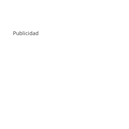
Publicidad