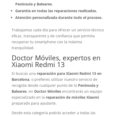
Península y Baleares.
Garantía en todas las reparaciones realizadas.
Atención personalizada durante todo el proceso.
Trabajamos cada día para ofrecer un servicio técnico
eficaz, transparente y de confianza que permita
recuperar tu smartphone con la máxima
tranquilidad.
Doctor Móviles, expertos en
Xiaomi Redmi 13
Si buscas una
reparación para Xiaomi Redmi 13 en
Barcelona
, o prefieres utilizar nuestro servicio de
recogida desde cualquier punto de la
Península y
Baleares
, en
Doctor Móviles
encontrarás un equipo
especializado en la
reparación de móviles Xiaomi
preparado para ayudarte.
Desde esta categoría podrás acceder a todas las