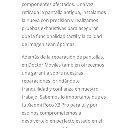
componentes afectados. Una vez
retirada la pantalla antigua, instalamos
la nueva con precisión y realizamos
pruebas exhaustivas para asegurar
que la funcionalidad táctil y la calidad
de imagen sean óptimas.
Además de la reparación de pantallas,
en Doctor Móviles también ofrecemos
una garantía sobre nuestras
reparaciones, brindándote
tranquilidad y confianza en nuestro
trabajo. Sabemos lo importante que es
tu Xiaomi Poco X3 Pro para ti, y por
eso nos comprometemos a
devolvértelo en perfecto estado en el