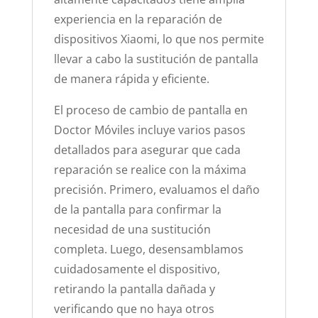
experiencia en la reparación de
dispositivos Xiaomi, lo que nos permite
llevar a cabo la sustitución de pantalla
de manera rápida y eficiente.
El proceso de cambio de pantalla en
Doctor Móviles incluye varios pasos
detallados para asegurar que cada
reparación se realice con la máxima
precisión. Primero, evaluamos el daño
de la pantalla para confirmar la
necesidad de una sustitución
completa. Luego, desensamblamos
cuidadosamente el dispositivo,
retirando la pantalla dañada y
verificando que no haya otros