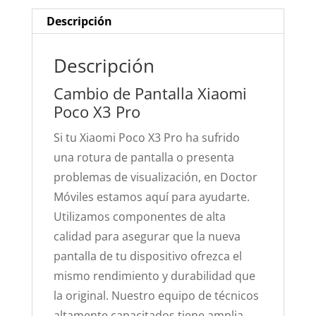
Descripción
Descripción
Cambio de Pantalla Xiaomi
Poco X3 Pro
Si tu Xiaomi Poco X3 Pro ha sufrido
una rotura de pantalla o presenta
problemas de visualización, en Doctor
Móviles estamos aquí para ayudarte.
Utilizamos componentes de alta
calidad para asegurar que la nueva
pantalla de tu dispositivo ofrezca el
mismo rendimiento y durabilidad que
la original. Nuestro equipo de técnicos
altamente capacitados tiene amplia