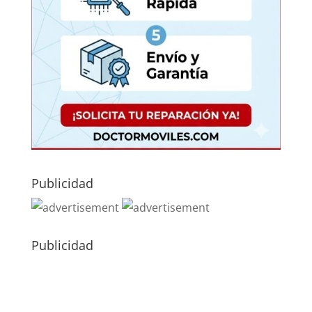
Publicidad
Publicidad