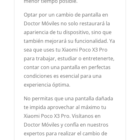
menor tiempo posible.
Optar por un cambio de pantalla en
Doctor Móviles no solo restaurará la
apariencia de tu dispositivo, sino que
también mejorará su funcionalidad. Ya
sea que uses tu Xiaomi Poco X3 Pro
para trabajar, estudiar o entretenerte,
contar con una pantalla en perfectas
condiciones es esencial para una
experiencia óptima.
No permitas que una pantalla dañada
te impida aprovechar al máximo tu
Xiaomi Poco X3 Pro. Visítanos en
Doctor Móviles y confía en nuestros
expertos para realizar el cambio de