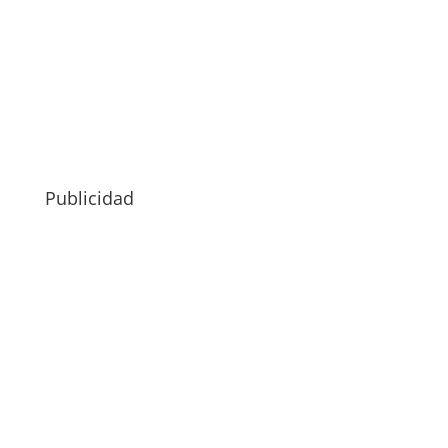
Publicidad