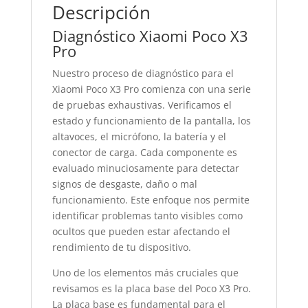
Descripción
Diagnóstico Xiaomi Poco X3
Pro
Nuestro proceso de diagnóstico para el
Xiaomi Poco X3 Pro comienza con una serie
de pruebas exhaustivas. Verificamos el
estado y funcionamiento de la pantalla, los
altavoces, el micrófono, la batería y el
conector de carga. Cada componente es
evaluado minuciosamente para detectar
signos de desgaste, daño o mal
funcionamiento. Este enfoque nos permite
identificar problemas tanto visibles como
ocultos que pueden estar afectando el
rendimiento de tu dispositivo.
Uno de los elementos más cruciales que
revisamos es la placa base del Poco X3 Pro.
La placa base es fundamental para el