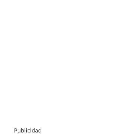
Publicidad