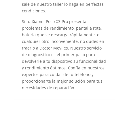
sale de nuestro taller lo haga en perfectas
condiciones.
Si tu Xiaomi Poco X3 Pro presenta
problemas de rendimiento, pantalla rota,
batería que se descarga rápidamente, o
cualquier otro inconveniente, no dudes en
traerlo a Doctor Moviles. Nuestro servicio
de diagnóstico es el primer paso para
devolverle a tu dispositivo su funcionalidad
y rendimiento óptimos. Confía en nuestros
expertos para cuidar de tu teléfono y
proporcionarte la mejor solución para tus
necesidades de reparación.