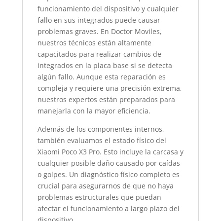
funcionamiento del dispositivo y cualquier
fallo en sus integrados puede causar
problemas graves. En Doctor Moviles,
nuestros técnicos están altamente
capacitados para realizar cambios de
integrados en la placa base si se detecta
algún fallo. Aunque esta reparación es
compleja y requiere una precisión extrema,
nuestros expertos están preparados para
manejarla con la mayor eficiencia.
Además de los componentes internos,
también evaluamos el estado físico del
Xiaomi Poco X3 Pro. Esto incluye la carcasa y
cualquier posible daño causado por caídas
o golpes. Un diagnóstico físico completo es
crucial para asegurarnos de que no haya
problemas estructurales que puedan
afectar el funcionamiento a largo plazo del
dispositivo.