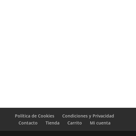
Política de Cookies
Condiciones y Privacidad
Contacto
Tienda
Carrito
Mi cuenta