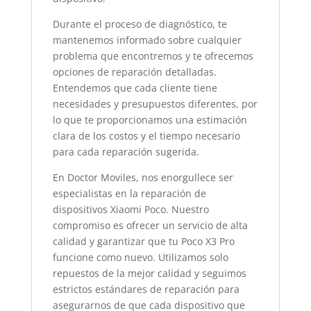
Durante el proceso de diagnóstico, te
mantenemos informado sobre cualquier
problema que encontremos y te ofrecemos
opciones de reparación detalladas.
Entendemos que cada cliente tiene
necesidades y presupuestos diferentes, por
lo que te proporcionamos una estimación
clara de los costos y el tiempo necesario
para cada reparación sugerida.
En Doctor Moviles, nos enorgullece ser
especialistas en la reparación de
dispositivos Xiaomi Poco. Nuestro
compromiso es ofrecer un servicio de alta
calidad y garantizar que tu Poco X3 Pro
funcione como nuevo. Utilizamos solo
repuestos de la mejor calidad y seguimos
estrictos estándares de reparación para
asegurarnos de que cada dispositivo que