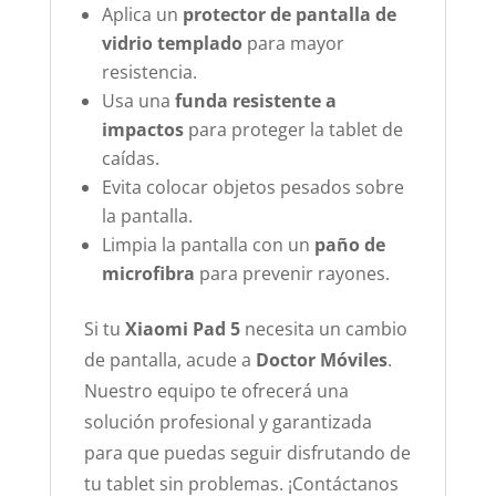
Aplica un
protector de pantalla de
vidrio templado
para mayor
resistencia.
Usa una
funda resistente a
impactos
para proteger la tablet de
caídas.
Evita colocar objetos pesados sobre
la pantalla.
Limpia la pantalla con un
paño de
microfibra
para prevenir rayones.
Si tu
Xiaomi Pad 5
necesita un cambio
de pantalla, acude a
Doctor Móviles
.
Nuestro equipo te ofrecerá una
solución profesional y garantizada
para que puedas seguir disfrutando de
tu tablet sin problemas. ¡Contáctanos