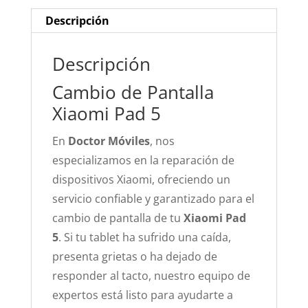
Descripción
Descripción
Cambio de Pantalla
Xiaomi Pad 5
En
Doctor Móviles
, nos
especializamos en la reparación de
dispositivos Xiaomi, ofreciendo un
servicio confiable y garantizado para el
cambio de pantalla de tu
Xiaomi Pad
5
. Si tu tablet ha sufrido una caída,
presenta grietas o ha dejado de
responder al tacto, nuestro equipo de
expertos está listo para ayudarte a