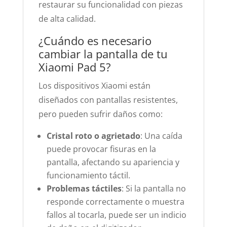
restaurar su funcionalidad con piezas
de alta calidad.
¿Cuándo es necesario
cambiar la pantalla de tu
Xiaomi Pad 5?
Los dispositivos Xiaomi están
diseñados con pantallas resistentes,
pero pueden sufrir daños como:
Cristal roto o agrietado
: Una caída
puede provocar fisuras en la
pantalla, afectando su apariencia y
funcionamiento táctil.
Problemas táctiles
: Si la pantalla no
responde correctamente o muestra
fallos al tocarla, puede ser un indicio