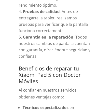
rendimiento óptimo.
Pruebas de calidad
: Antes de
entregarte la tablet, realizamos
pruebas para verificar que la pantalla
funciona correctamente.
Garantía en la reparación
: Todos
nuestros cambios de pantalla cuentan
con garantía, ofreciéndote seguridad y
confianza.
Beneficios de reparar tu
Xiaomi Pad 5 con Doctor
Móviles
Al confiar en nuestros servicios,
obtienes ventajas como:
Técnicos especializados
en