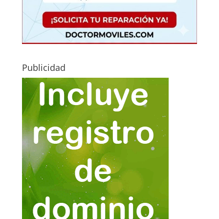
Publicidad