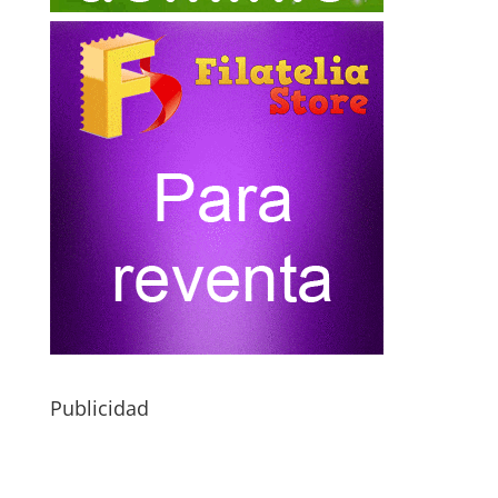
Publicidad