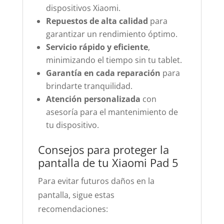
dispositivos Xiaomi.
Repuestos de alta calidad
para
garantizar un rendimiento óptimo.
Servicio rápido y eficiente
,
minimizando el tiempo sin tu tablet.
Garantía en cada reparación
para
brindarte tranquilidad.
Atención personalizada
con
asesoría para el mantenimiento de
tu dispositivo.
Consejos para proteger la
pantalla de tu Xiaomi Pad 5
Para evitar futuros daños en la
pantalla, sigue estas
recomendaciones: