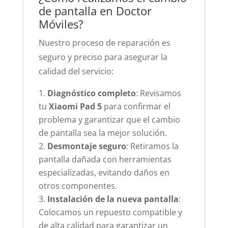
de pantalla en Doctor
Móviles?
Nuestro proceso de reparación es
seguro y preciso para asegurar la
calidad del servicio:
Diagnóstico completo
: Revisamos
tu
Xiaomi Pad 5
para confirmar el
problema y garantizar que el cambio
de pantalla sea la mejor solución.
Desmontaje seguro
: Retiramos la
pantalla dañada con herramientas
especializadas, evitando daños en
otros componentes.
Instalación de la nueva pantalla
:
Colocamos un repuesto compatible y
de alta calidad para garantizar un