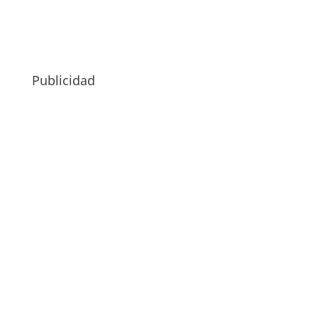
Publicidad