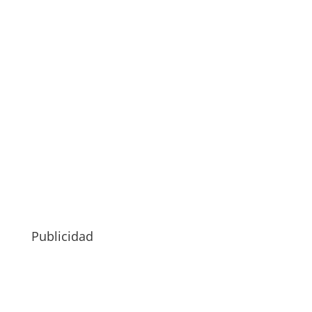
Publicidad