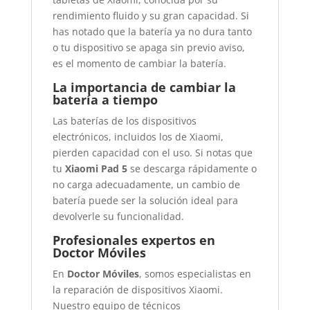
rendimiento fluido y su gran capacidad. Si
has notado que la batería ya no dura tanto
o tu dispositivo se apaga sin previo aviso,
es el momento de cambiar la batería.
La importancia de cambiar la
batería a tiempo
Las baterías de los dispositivos
electrónicos, incluidos los de Xiaomi,
pierden capacidad con el uso. Si notas que
tu
Xiaomi Pad 5
se descarga rápidamente o
no carga adecuadamente, un cambio de
batería puede ser la solución ideal para
devolverle su funcionalidad.
Profesionales expertos en
Doctor Móviles
En
Doctor Móviles
, somos especialistas en
la reparación de dispositivos Xiaomi.
Nuestro equipo de técnicos