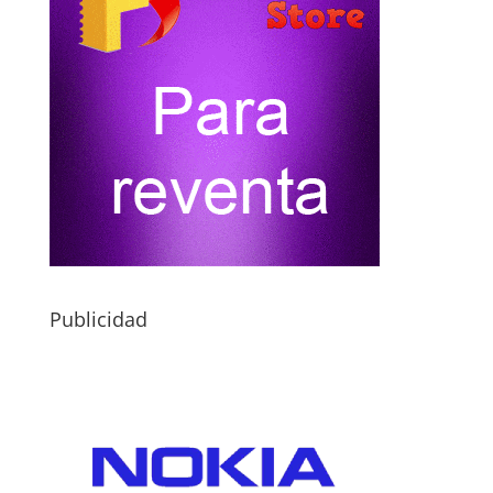
Publicidad