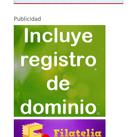
Publicidad