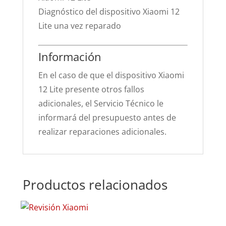
Diagnóstico del dispositivo Xiaomi 12
Lite una vez reparado
Información
En el caso de que el dispositivo Xiaomi
12 Lite presente otros fallos
adicionales, el Servicio Técnico le
informará del presupuesto antes de
realizar reparaciones adicionales.
Productos relacionados