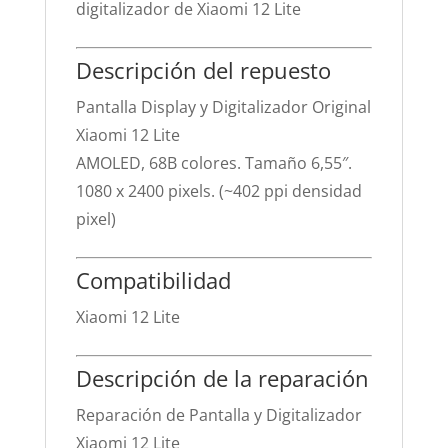
digitalizador de Xiaomi 12 Lite
Descripción del repuesto
Pantalla Display y Digitalizador Original
Xiaomi 12 Lite
AMOLED, 68B colores. Tamaño 6,55″.
1080 x 2400 pixels. (~402 ppi densidad
pixel)
Compatibilidad
Xiaomi 12 Lite
Descripción de la reparación
Reparación de Pantalla y Digitalizador
Xiaomi 12 Lite