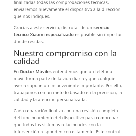
finalizadas todas las comprobaciones técnicas,
enviaremos nuevamente el dispositivo a la dirección
que nos indiques.
Gracias a este servicio, disfrutar de un
servicio
técnico Xiaomi especializado
es posible sin importar
dónde residas.
Nuestro compromiso con la
calidad
En
Doctor Móviles
entendemos que un teléfono
móvil forma parte de la vida diaria y que cualquier
avería supone un inconveniente importante. Por ello,
trabajamos con un método basado en la precisión, la
calidad y la atención personalizada.
Cada reparación finaliza con una revisión completa
del funcionamiento del dispositivo para comprobar
que todos los sistemas relacionados con la
intervención responden correctamente. Este control