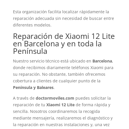
Esta organización facilita localizar rápidamente la
reparación adecuada sin necesidad de buscar entre
diferentes modelos.
Reparación de Xiaomi 12 Lite
en Barcelona y en toda la
Península
Nuestro servicio técnico está ubicado en
Barcelona
,
donde recibimos diariamente teléfonos Xiaomi para
su reparación. No obstante, también ofrecemos
cobertura a clientes de cualquier punto de la
Península y Baleares
.
A través de
doctormoviles.com
puedes solicitar la
reparación de tu
Xiaomi 12 Lite
de forma rápida y
sencilla. Nosotros coordinaremos la recogida
mediante mensajería, realizaremos el diagnóstico y
la reparación en nuestras instalaciones y, una vez