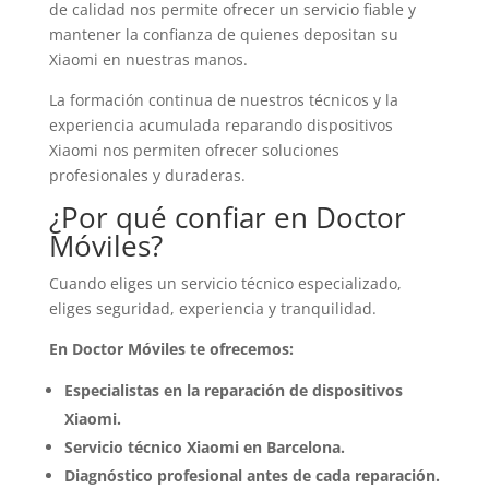
de calidad nos permite ofrecer un servicio fiable y
mantener la confianza de quienes depositan su
Xiaomi en nuestras manos.
La formación continua de nuestros técnicos y la
experiencia acumulada reparando dispositivos
Xiaomi nos permiten ofrecer soluciones
profesionales y duraderas.
¿Por qué confiar en Doctor
Móviles?
Cuando eliges un servicio técnico especializado,
eliges seguridad, experiencia y tranquilidad.
En Doctor Móviles te ofrecemos:
Especialistas en la reparación de dispositivos
Xiaomi.
Servicio técnico Xiaomi en Barcelona.
Diagnóstico profesional antes de cada reparación.