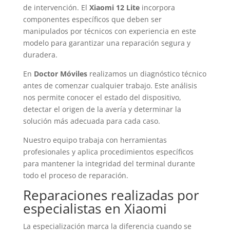
de intervención. El
Xiaomi 12 Lite
incorpora
componentes específicos que deben ser
manipulados por técnicos con experiencia en este
modelo para garantizar una reparación segura y
duradera.
En
Doctor Móviles
realizamos un diagnóstico técnico
antes de comenzar cualquier trabajo. Este análisis
nos permite conocer el estado del dispositivo,
detectar el origen de la avería y determinar la
solución más adecuada para cada caso.
Nuestro equipo trabaja con herramientas
profesionales y aplica procedimientos específicos
para mantener la integridad del terminal durante
todo el proceso de reparación.
Reparaciones realizadas por
especialistas en Xiaomi
La especialización marca la diferencia cuando se