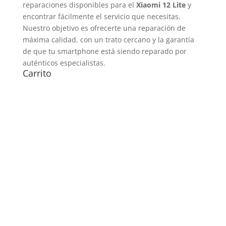
reparaciones disponibles para el
Xiaomi 12 Lite
y
encontrar fácilmente el servicio que necesitas.
Nuestro objetivo es ofrecerte una reparación de
máxima calidad, con un trato cercano y la garantía
de que tu smartphone está siendo reparado por
auténticos especialistas.
Carrito