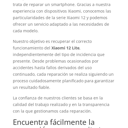
trata de reparar un smartphone. Gracias a nuestra
experiencia con dispositivos Xiaomi, conocemos las
particularidades de la serie Xiaomi 12 y podemos
ofrecer un servicio adaptado a las necesidades de
cada modelo.
Nuestro objetivo es recuperar el correcto
funcionamiento del
Xiaomi 12 Lite
,
independientemente del tipo de incidencia que
presente. Desde problemas ocasionados por
accidentes hasta fallos derivados del uso
continuado, cada reparación se realiza siguiendo un
proceso cuidadosamente planificado para garantizar
un resultado fiable.
La confianza de nuestros clientes se basa en la
calidad del trabajo realizado y en la transparencia
con la que gestionamos cada reparación.
Encuentra fácilmente la