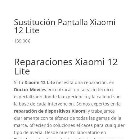
Sustitución Pantalla Xiaomi
12 Lite
139,00
€
Reparaciones Xiaomi 12
Lite
Si tu
Xiaomi 12 Lite
necesita una reparación, en
Doctor Móviles
encontrarás un servicio técnico
especializado donde la experiencia y la calidad son
la base de cada intervención. Somos expertos en la
reparación de dispositivos Xiaomi
y trabajamos
diariamente con teléfonos de todas las gamas de la
marca, ofreciendo soluciones eficaces para cualquier
tipo de avería. Desde nuestro laboratorio en