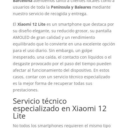
Barcelona
atendemos tanto a clientes locales como a
usuarios de toda la
Península y Baleares
mediante
nuestro servicio de recogida y entrega.
El
Xiaomi 12 Lite
es un smartphone que destaca por
su diseño elegante, su reducido grosor, su pantalla
AMOLED de gran calidad y un rendimiento
equilibrado que lo convierte en una excelente opción
para el uso diario. Sin embargo, un golpe
inesperado, una caída, el contacto con líquidos o el
desgaste provocado por el paso del tiempo pueden
afectar al funcionamiento del dispositivo. En estos
casos, contar con un servicio técnico especializado
es la mejor forma de recuperar todas sus
prestaciones.
Servicio técnico
especializado en Xiaomi 12
Lite
No todos los smartphones requieren el mismo tipo