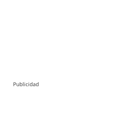
Publicidad