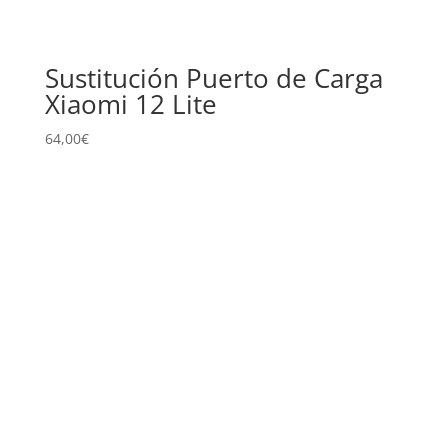
Sustitución Puerto de Carga
Xiaomi 12 Lite
64,00
€