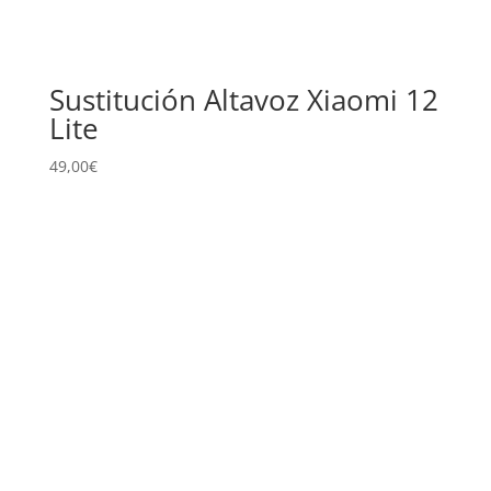
Sustitución Altavoz Xiaomi 12
Lite
49,00
€