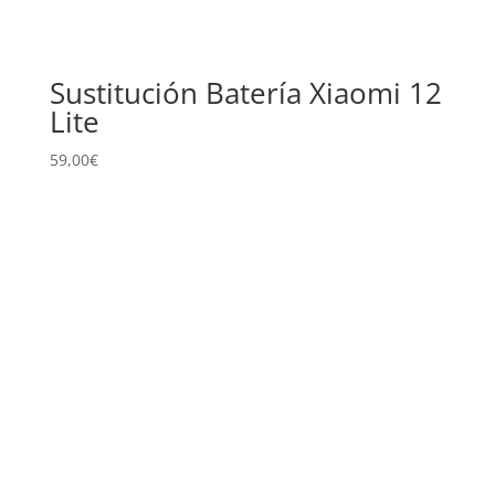
Sustitución Batería Xiaomi 12
Lite
59,00
€