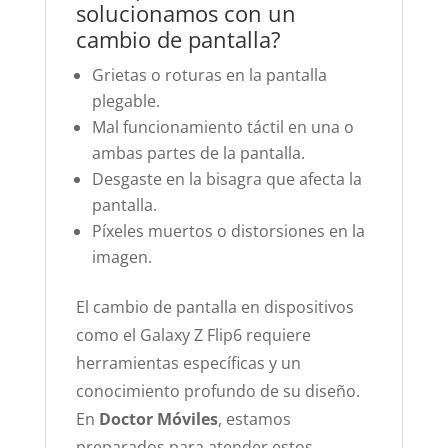
solucionamos con un
cambio de pantalla?
Grietas o roturas en la pantalla
plegable.
Mal funcionamiento táctil en una o
ambas partes de la pantalla.
Desgaste en la bisagra que afecta la
pantalla.
Píxeles muertos o distorsiones en la
imagen.
El cambio de pantalla en dispositivos
como el Galaxy Z Flip6 requiere
herramientas específicas y un
conocimiento profundo de su diseño.
En
Doctor Móviles
, estamos
preparados para atender estos