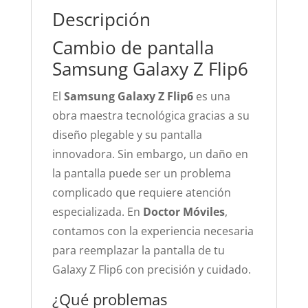
Descripción
Cambio de pantalla
Samsung Galaxy Z Flip6
El
Samsung Galaxy Z Flip6
es una
obra maestra tecnológica gracias a su
diseño plegable y su pantalla
innovadora. Sin embargo, un daño en
la pantalla puede ser un problema
complicado que requiere atención
especializada. En
Doctor Móviles
,
contamos con la experiencia necesaria
para reemplazar la pantalla de tu
Galaxy Z Flip6 con precisión y cuidado.
¿Qué problemas