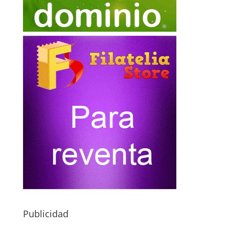
Publicidad