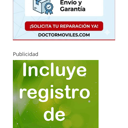
Publicidad