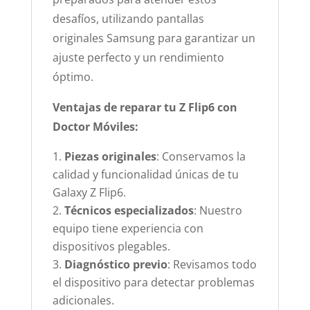
desafíos, utilizando pantallas
originales Samsung para garantizar un
ajuste perfecto y un rendimiento
óptimo.
Ventajas de reparar tu Z Flip6 con
Doctor Móviles:
Piezas originales
: Conservamos la
calidad y funcionalidad únicas de tu
Galaxy Z Flip6.
Técnicos especializados
: Nuestro
equipo tiene experiencia con
dispositivos plegables.
Diagnóstico previo
: Revisamos todo
el dispositivo para detectar problemas
adicionales.