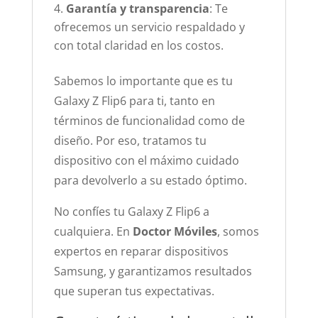
Garantía y transparencia
: Te
ofrecemos un servicio respaldado y
con total claridad en los costos.
Sabemos lo importante que es tu
Galaxy Z Flip6 para ti, tanto en
términos de funcionalidad como de
diseño. Por eso, tratamos tu
dispositivo con el máximo cuidado
para devolverlo a su estado óptimo.
No confíes tu Galaxy Z Flip6 a
cualquiera. En
Doctor Móviles
, somos
expertos en reparar dispositivos
Samsung, y garantizamos resultados
que superan tus expectativas.