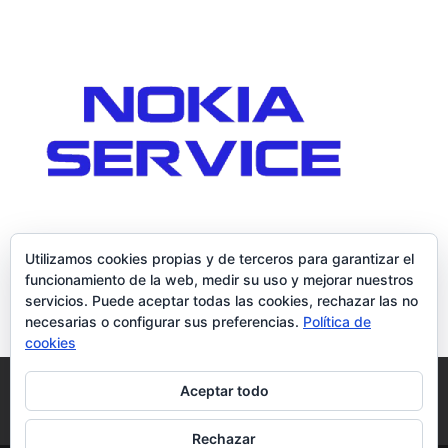
Utilizamos cookies propias y de terceros para garantizar el
funcionamiento de la web, medir su uso y mejorar nuestros
servicios. Puede aceptar todas las cookies, rechazar las no
necesarias o configurar sus preferencias.
Política de
cookies
Política de Cookies
Condiciones y Privacidad
Aceptar todo
Contacto
Tienda
Carrito
Mi cuenta
Rechazar