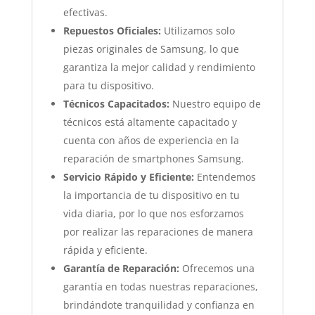
efectivas.
Repuestos Oficiales:
Utilizamos solo
piezas originales de Samsung, lo que
garantiza la mejor calidad y rendimiento
para tu dispositivo.
Técnicos Capacitados:
Nuestro equipo de
técnicos está altamente capacitado y
cuenta con años de experiencia en la
reparación de smartphones Samsung.
Servicio Rápido y Eficiente:
Entendemos
la importancia de tu dispositivo en tu
vida diaria, por lo que nos esforzamos
por realizar las reparaciones de manera
rápida y eficiente.
Garantía de Reparación:
Ofrecemos una
garantía en todas nuestras reparaciones,
brindándote tranquilidad y confianza en