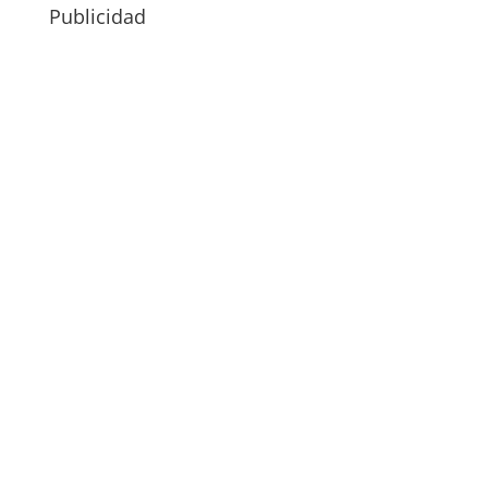
Publicidad