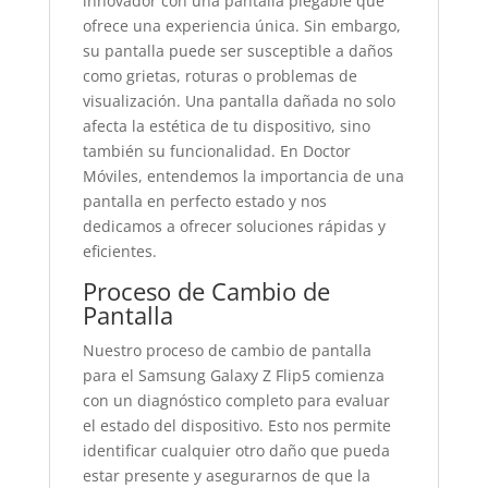
innovador con una pantalla plegable que
ofrece una experiencia única. Sin embargo,
su pantalla puede ser susceptible a daños
como grietas, roturas o problemas de
visualización. Una pantalla dañada no solo
afecta la estética de tu dispositivo, sino
también su funcionalidad. En Doctor
Móviles, entendemos la importancia de una
pantalla en perfecto estado y nos
dedicamos a ofrecer soluciones rápidas y
eficientes.
Proceso de Cambio de
Pantalla
Nuestro proceso de cambio de pantalla
para el Samsung Galaxy Z Flip5 comienza
con un diagnóstico completo para evaluar
el estado del dispositivo. Esto nos permite
identificar cualquier otro daño que pueda
estar presente y asegurarnos de que la