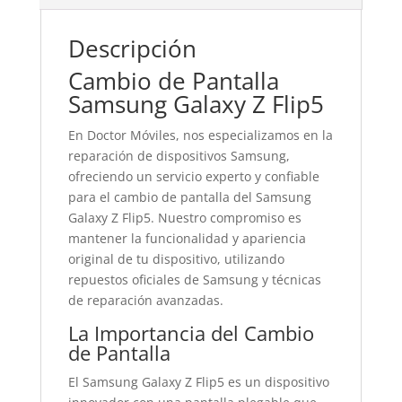
Descripción
Cambio de Pantalla
Samsung Galaxy Z Flip5
En Doctor Móviles, nos especializamos en la
reparación de dispositivos Samsung,
ofreciendo un servicio experto y confiable
para el cambio de pantalla del Samsung
Galaxy Z Flip5. Nuestro compromiso es
mantener la funcionalidad y apariencia
original de tu dispositivo, utilizando
repuestos oficiales de Samsung y técnicas
de reparación avanzadas.
La Importancia del Cambio
de Pantalla
El Samsung Galaxy Z Flip5 es un dispositivo