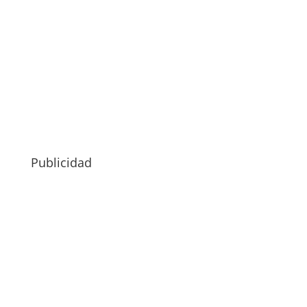
Publicidad