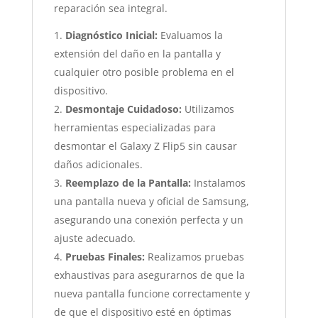
reparación sea integral.
Diagnóstico Inicial:
Evaluamos la
extensión del daño en la pantalla y
cualquier otro posible problema en el
dispositivo.
Desmontaje Cuidadoso:
Utilizamos
herramientas especializadas para
desmontar el Galaxy Z Flip5 sin causar
daños adicionales.
Reemplazo de la Pantalla:
Instalamos
una pantalla nueva y oficial de Samsung,
asegurando una conexión perfecta y un
ajuste adecuado.
Pruebas Finales:
Realizamos pruebas
exhaustivas para asegurarnos de que la
nueva pantalla funcione correctamente y
de que el dispositivo esté en óptimas