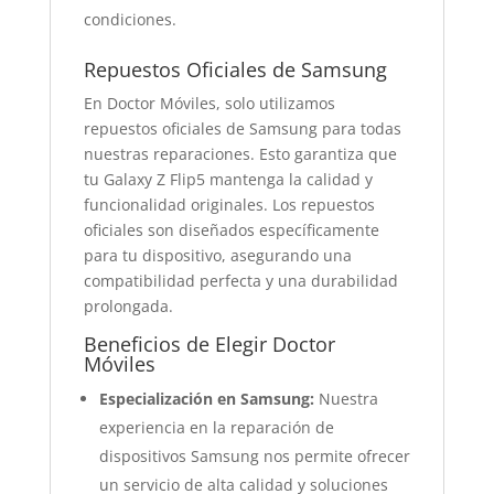
condiciones.
Repuestos Oficiales de Samsung
En Doctor Móviles, solo utilizamos
repuestos oficiales de Samsung para todas
nuestras reparaciones. Esto garantiza que
tu Galaxy Z Flip5 mantenga la calidad y
funcionalidad originales. Los repuestos
oficiales son diseñados específicamente
para tu dispositivo, asegurando una
compatibilidad perfecta y una durabilidad
prolongada.
Beneficios de Elegir Doctor
Móviles
Especialización en Samsung:
Nuestra
experiencia en la reparación de
dispositivos Samsung nos permite ofrecer
un servicio de alta calidad y soluciones