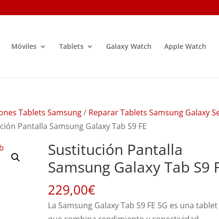
Móviles
Tablets
Galaxy Watch
Apple Watch
ones Tablets Samsung
/
Reparar Tablets Samsung Galaxy Se
ución Pantalla Samsung Galaxy Tab S9 FE
Sustitución Pantalla
Samsung Galaxy Tab S9 
229,00
€
La Samsung Galaxy Tab S9 FE 5G es una tablet