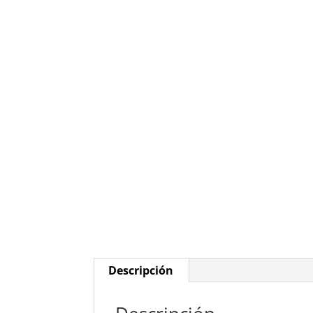
Descripción