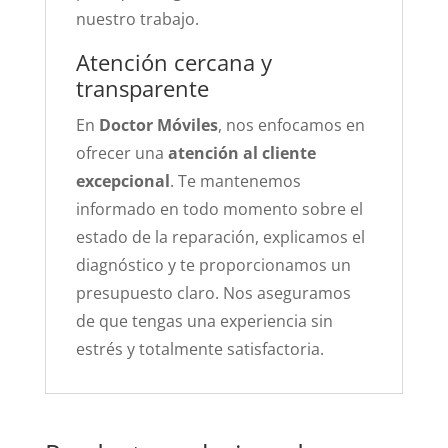
nuestro trabajo.
Atención cercana y
transparente
En
Doctor Móviles
, nos enfocamos en
ofrecer una
atención al cliente
excepcional
. Te mantenemos
informado en todo momento sobre el
estado de la reparación, explicamos el
diagnóstico y te proporcionamos un
presupuesto claro. Nos aseguramos
de que tengas una experiencia sin
estrés y totalmente satisfactoria.