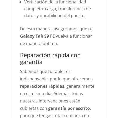
Verificación de la funcionalidad
completa: carga, transferencia de
datos y durabilidad del puerto.
De esta manera, aseguramos que tu
Galaxy Tab S9 FE
vuelva a funcionar
de manera óptima.
Reparación rápida con
garantía
Sabemos que tu tablet es
indispensable, por lo que ofrecemos
reparaciones rápidas
, generalmente
en el mismo día. Además, todas
nuestras intervenciones están
cubiertas con
garantía por escrito
,
para que tengas total confianza en