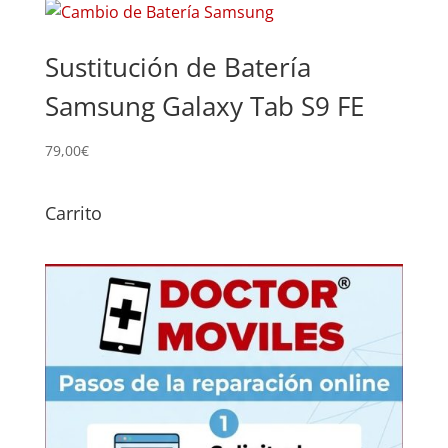
Sustitución de Batería
Samsung Galaxy Tab S9 FE
79,00
€
Carrito