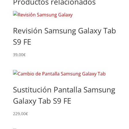
Productos relacionados
Revisión Samsung Galaxy Tab
S9 FE
39,00
€
Sustitución Pantalla Samsung
Galaxy Tab S9 FE
229,00
€