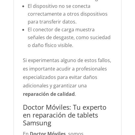
El dispositivo no se conecta
correctamente a otros dispositivos
para transferir datos.
El conector de carga muestra
señales de desgaste, como suciedad
o daño físico visible.
Si experimentas alguno de estos fallos,
es importante acudir a profesionales
especializados para evitar daños
adicionales y garantizar una
reparación de calidad
.
Doctor Móviles: Tu experto
en reparación de tablets
Samsung
En
Doctor Móviles
, somos