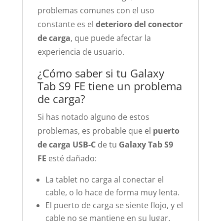
problemas comunes con el uso
constante es el
deterioro del conector
de carga
, que puede afectar la
experiencia de usuario.
¿Cómo saber si tu Galaxy
Tab S9 FE tiene un problema
de carga?
Si has notado alguno de estos
problemas, es probable que el
puerto
de carga USB-C
de tu
Galaxy Tab S9
FE
esté dañado:
La tablet no carga al conectar el
cable, o lo hace de forma muy lenta.
El puerto de carga se siente flojo, y el
cable no se mantiene en su lugar.