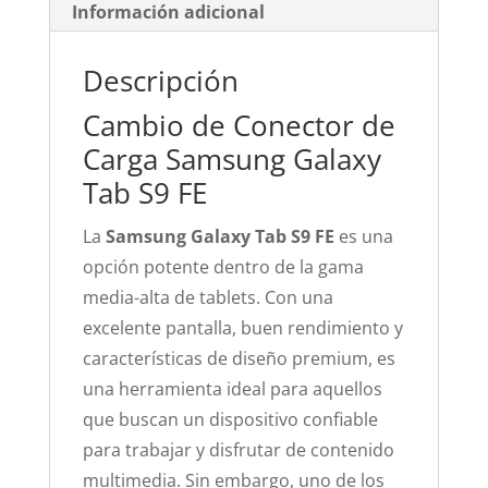
Información adicional
Descripción
Cambio de Conector de
Carga Samsung Galaxy
Tab S9 FE
La
Samsung Galaxy Tab S9 FE
es una
opción potente dentro de la gama
media-alta de tablets. Con una
excelente pantalla, buen rendimiento y
características de diseño premium, es
una herramienta ideal para aquellos
que buscan un dispositivo confiable
para trabajar y disfrutar de contenido
multimedia. Sin embargo, uno de los