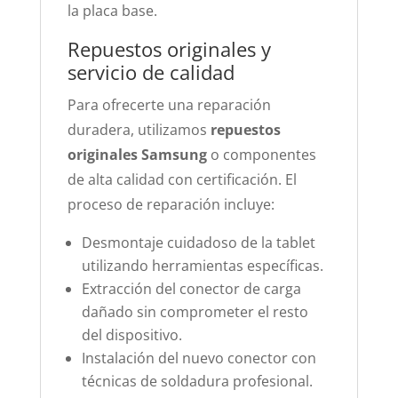
la placa base.
Repuestos originales y
servicio de calidad
Para ofrecerte una reparación
duradera, utilizamos
repuestos
originales Samsung
o componentes
de alta calidad con certificación. El
proceso de reparación incluye:
Desmontaje cuidadoso de la tablet
utilizando herramientas específicas.
Extracción del conector de carga
dañado sin comprometer el resto
del dispositivo.
Instalación del nuevo conector con
técnicas de soldadura profesional.