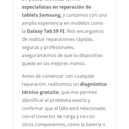
especialistas en reparación de
tablets Samsung
, y contamos con una
amplia experiencia en modelos como
la
Galaxy Tab S9 FE
. Nos encargamos
de realizar reparaciones rápidas,
seguras y profesionales,
asegurándonos de que tu dispositivo
quede en las mejores manos.
Antes de comenzar con cualquier
reparación, realizamos un
diagnóstico
técnico gratuito
, que nos permite
identificar el problema exacto y
confirmar que el fallo está relacionado
con el conector de carga y no con
otros componentes, como la batería o