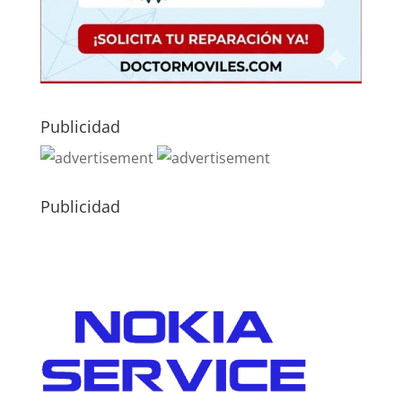
Publicidad
Publicidad