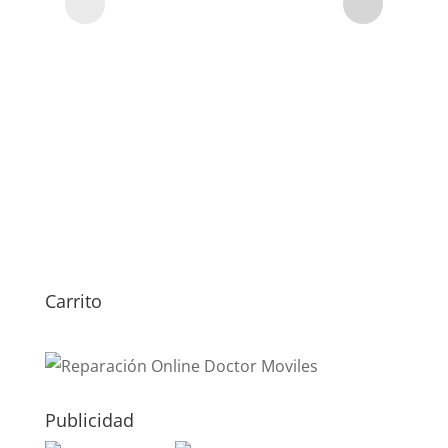
Carrito
Publicidad