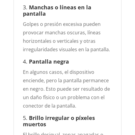
3.
Manchas o líneas en la
pantalla
Golpes o presión excesiva pueden
provocar manchas oscuras, líneas
horizontales o verticales y otras
irregularidades visuales en la pantalla.
4.
Pantalla negra
En algunos casos, el dispositivo
enciende, pero la pantalla permanece
en negro. Esto puede ser resultado de
un daño físico o un problema con el
conector de la pantalla.
5.
Brillo irregular o píxeles
muertos
El brillo desigual, zonas apagadas o