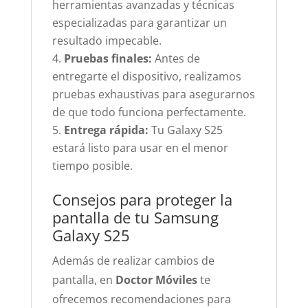
herramientas avanzadas y técnicas
especializadas para garantizar un
resultado impecable.
Pruebas finales:
Antes de
entregarte el dispositivo, realizamos
pruebas exhaustivas para asegurarnos
de que todo funciona perfectamente.
Entrega rápida:
Tu Galaxy S25
estará listo para usar en el menor
tiempo posible.
Consejos para proteger la
pantalla de tu Samsung
Galaxy S25
Además de realizar cambios de
pantalla, en
Doctor Móviles
te
ofrecemos recomendaciones para