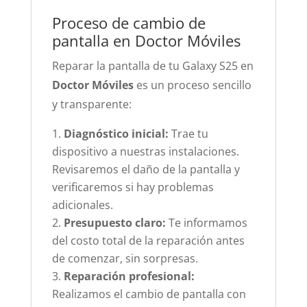
Proceso de cambio de
pantalla en Doctor Móviles
Reparar la pantalla de tu Galaxy S25 en
Doctor Móviles
es un proceso sencillo
y transparente:
Diagnóstico inicial:
Trae tu
dispositivo a nuestras instalaciones.
Revisaremos el daño de la pantalla y
verificaremos si hay problemas
adicionales.
Presupuesto claro:
Te informamos
del costo total de la reparación antes
de comenzar, sin sorpresas.
Reparación profesional:
Realizamos el cambio de pantalla con