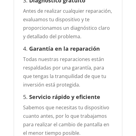
3.
Diagnóstico gratuito
Antes de realizar cualquier reparación,
evaluamos tu dispositivo y te
proporcionamos un diagnóstico claro
y detallado del problema.
4.
Garantía en la reparación
Todas nuestras reparaciones están
respaldadas por una garantía, para
que tengas la tranquilidad de que tu
inversión está protegida.
5.
Servicio rápido y eficiente
Sabemos que necesitas tu dispositivo
cuanto antes, por lo que trabajamos
para realizar el cambio de pantalla en
el menor tiempo posible.