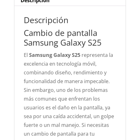
Descripción
Descripción
Cambio de pantalla
Samsung Galaxy S25
El
Samsung Galaxy S25
representa la
excelencia en tecnología móvil,
combinando diseño, rendimiento y
funcionalidad de manera impecable.
Sin embargo, uno de los problemas
más comunes que enfrentan los
usuarios es el daño en la pantalla, ya
sea por una caída accidental, un golpe
fuerte o un mal manejo. Si necesitas
un cambio de pantalla para tu