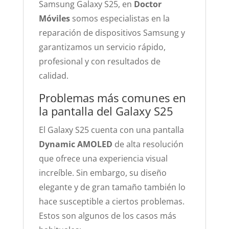
Samsung Galaxy S25, en
Doctor
Móviles
somos especialistas en la
reparación de dispositivos Samsung y
garantizamos un servicio rápido,
profesional y con resultados de
calidad.
Problemas más comunes en
la pantalla del Galaxy S25
El Galaxy S25 cuenta con una pantalla
Dynamic AMOLED
de alta resolución
que ofrece una experiencia visual
increíble. Sin embargo, su diseño
elegante y de gran tamaño también lo
hace susceptible a ciertos problemas.
Estos son algunos de los casos más