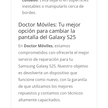
cuidado:
Evita dejarlo en superficies
inestables o manipularlo cerca de
bordes.
Doctor Móviles: Tu mejor
opción para cambiar la
pantalla del Galaxy S25
En
Doctor Móviles
, estamos
comprometidos con ofrecerte el mejor
servicio de reparación para tu
Samsung Galaxy S25. Nuestro objetivo
es devolverte un dispositivo que
funcione como nuevo, con la garantía
de que utilizamos los mejores
repuestos y contamos con técnicos
altamente capacitados.