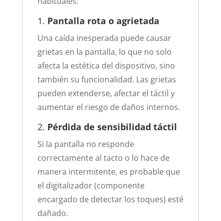
habituales:
1.
Pantalla rota o agrietada
Una caída inesperada puede causar
grietas en la pantalla, lo que no solo
afecta la estética del dispositivo, sino
también su funcionalidad. Las grietas
pueden extenderse, afectar el táctil y
aumentar el riesgo de daños internos.
2.
Pérdida de sensibilidad táctil
Si la pantalla no responde
correctamente al tacto o lo hace de
manera intermitente, es probable que
el digitalizador (componente
encargado de detectar los toques) esté
dañado.