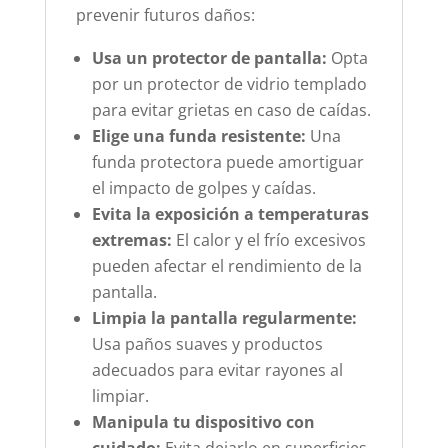
prevenir futuros daños:
Usa un protector de pantalla:
Opta
por un protector de vidrio templado
para evitar grietas en caso de caídas.
Elige una funda resistente:
Una
funda protectora puede amortiguar
el impacto de golpes y caídas.
Evita la exposición a temperaturas
extremas:
El calor y el frío excesivos
pueden afectar el rendimiento de la
pantalla.
Limpia la pantalla regularmente:
Usa paños suaves y productos
adecuados para evitar rayones al
limpiar.
Manipula tu dispositivo con