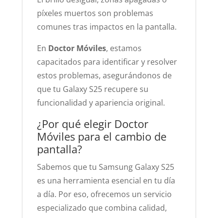
píxeles muertos son problemas
comunes tras impactos en la pantalla.
En
Doctor Móviles
, estamos
capacitados para identificar y resolver
estos problemas, asegurándonos de
que tu Galaxy S25 recupere su
funcionalidad y apariencia original.
¿Por qué elegir Doctor
Móviles para el cambio de
pantalla?
Sabemos que tu Samsung Galaxy S25
es una herramienta esencial en tu día
a día. Por eso, ofrecemos un servicio
especializado que combina calidad,