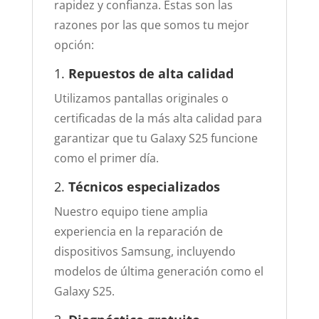
rapidez y confianza. Estas son las
razones por las que somos tu mejor
opción:
1.
Repuestos de alta calidad
Utilizamos pantallas originales o
certificadas de la más alta calidad para
garantizar que tu Galaxy S25 funcione
como el primer día.
2.
Técnicos especializados
Nuestro equipo tiene amplia
experiencia en la reparación de
dispositivos Samsung, incluyendo
modelos de última generación como el
Galaxy S25.