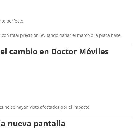
nto perfecto
con total precisión, evitando dañar el marco o la placa base.
r el cambio en Doctor Móviles
 no se hayan visto afectados por el impacto.
la nueva pantalla