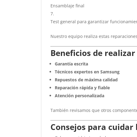
Ensamblaje final
Test general para garantizar funcionamie
Nuestro equipo realiza estas reparaciones 
Beneficios de realiza
Garantía escrita
Técnicos expertos en Samsung
Repuestos de máxima calidad
Reparación rápida y fiable
Atención personalizada
También revisamos que otros componentes
Consejos para cuidar 