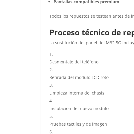
Pantallas compatibles premium
Todos los repuestos se testean antes de ins
Proceso técnico de re
La sustitución del panel del M32 5G incluy
Desmontaje del teléfono
Retirada del módulo LCD roto
Limpieza interna del chasis
Instalación del nuevo módulo
Pruebas táctiles y de imagen