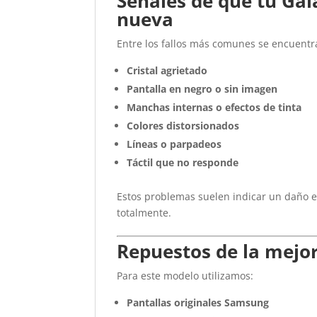
Señales de que tu Gal
nueva
Entre los fallos más comunes se encuentr
Cristal agrietado
Pantalla en negro o sin imagen
Manchas internas o efectos de tinta
Colores distorsionados
Líneas o parpadeos
Táctil que no responde
Estos problemas suelen indicar un daño 
totalmente.
Repuestos de la mejor
Para este modelo utilizamos:
Pantallas originales Samsung