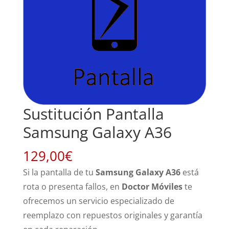
Sustitución Pantalla
Samsung Galaxy A36
129,00
€
Si la pantalla de tu
Samsung Galaxy A36
está
rota o presenta fallos, en
Doctor Móviles
te
ofrecemos un servicio especializado de
reemplazo con repuestos originales y garantía