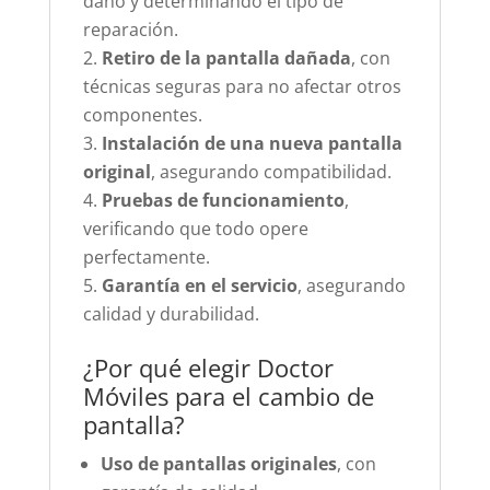
daño y determinando el tipo de
reparación.
Retiro de la pantalla dañada
, con
técnicas seguras para no afectar otros
componentes.
Instalación de una nueva pantalla
original
, asegurando compatibilidad.
Pruebas de funcionamiento
,
verificando que todo opere
perfectamente.
Garantía en el servicio
, asegurando
calidad y durabilidad.
¿Por qué elegir Doctor
Móviles para el cambio de
pantalla?
Uso de pantallas originales
, con