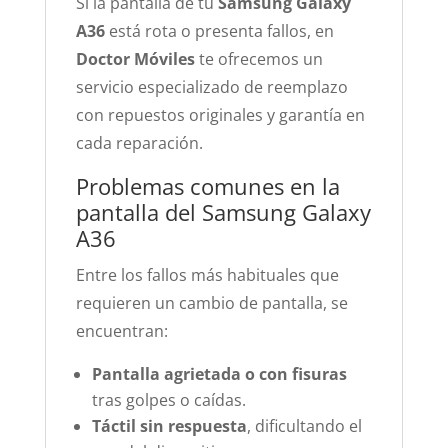
Si la pantalla de tu
Samsung Galaxy
A36
está rota o presenta fallos, en
Doctor Móviles
te ofrecemos un
servicio especializado de reemplazo
con repuestos originales y garantía en
cada reparación.
Problemas comunes en la
pantalla del Samsung Galaxy
A36
Entre los fallos más habituales que
requieren un cambio de pantalla, se
encuentran:
Pantalla agrietada o con fisuras
tras golpes o caídas.
Táctil sin respuesta
, dificultando el