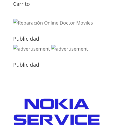
Carrito
Publicidad
Publicidad