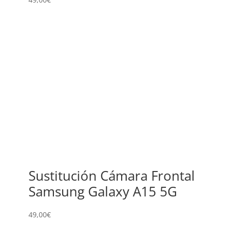
Sustitución Cámara Frontal
Samsung Galaxy A15 5G
49,00
€