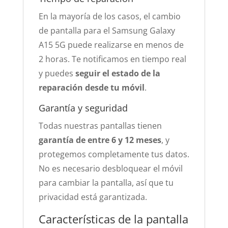
En la mayoría de los casos, el cambio
de pantalla para el Samsung Galaxy
A15 5G puede realizarse en menos de
2 horas. Te notificamos en tiempo real
y puedes
seguir el estado de la
reparación desde tu móvil
.
Garantía y seguridad
Todas nuestras pantallas tienen
garantía de entre 6 y 12 meses
, y
protegemos completamente tus datos.
No es necesario desbloquear el móvil
para cambiar la pantalla, así que tu
privacidad está garantizada.
Características de la pantalla