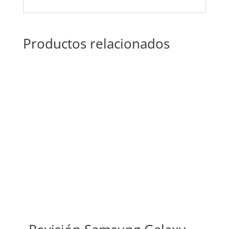
Productos relacionados