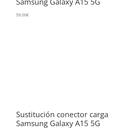
Samsung Galaxy A15 5G
59,00
€
Sustitución conector carga
Samsung Galaxy A15 5G