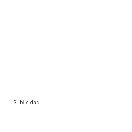
Publicidad