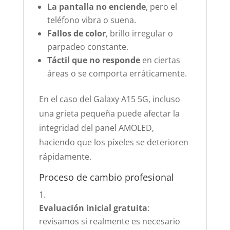
La pantalla no enciende
, pero el
teléfono vibra o suena.
Fallos de color
, brillo irregular o
parpadeo constante.
Táctil que no responde
en ciertas
áreas o se comporta erráticamente.
En el caso del Galaxy A15 5G, incluso
una grieta pequeña puede afectar la
integridad del panel AMOLED,
haciendo que los píxeles se deterioren
rápidamente.
Proceso de cambio profesional
Evaluación inicial gratuita
:
revisamos si realmente es necesario