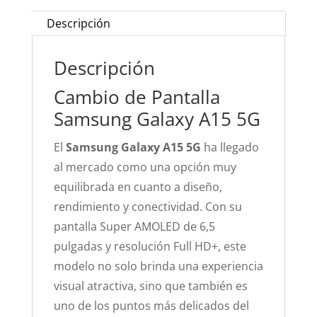
Descripción
Descripción
Cambio de Pantalla
Samsung Galaxy A15 5G
El
Samsung Galaxy A15 5G
ha llegado
al mercado como una opción muy
equilibrada en cuanto a diseño,
rendimiento y conectividad. Con su
pantalla Super AMOLED de 6,5
pulgadas y resolución Full HD+, este
modelo no solo brinda una experiencia
visual atractiva, sino que también es
uno de los puntos más delicados del