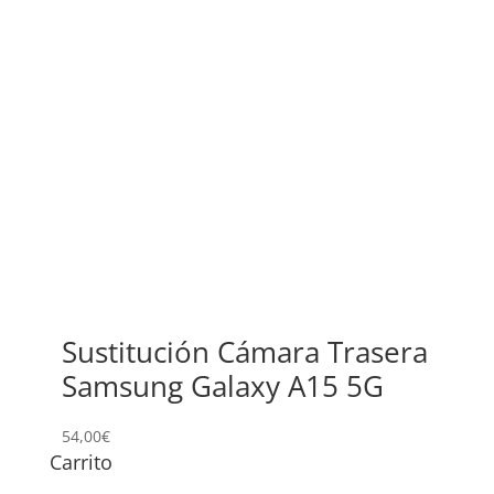
Sustitución Cámara Trasera
Samsung Galaxy A15 5G
54,00
€
Carrito