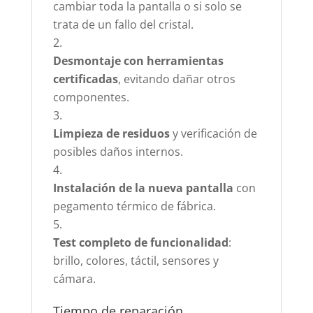
cambiar toda la pantalla o si solo se
trata de un fallo del cristal.
Desmontaje con herramientas
certificadas
, evitando dañar otros
componentes.
Limpieza de residuos
y verificación de
posibles daños internos.
Instalación de la nueva pantalla
con
pegamento térmico de fábrica.
Test completo de funcionalidad
:
brillo, colores, táctil, sensores y
cámara.
Tiempo de reparación