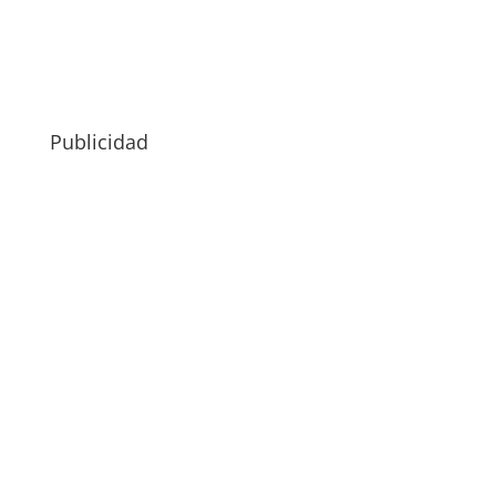
Publicidad