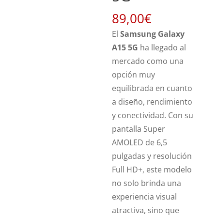
89,00
€
El
Samsung Galaxy
A15 5G
ha llegado al
mercado como una
opción muy
equilibrada en cuanto
a diseño, rendimiento
y conectividad. Con su
pantalla Super
AMOLED de 6,5
pulgadas y resolución
Full HD+, este modelo
no solo brinda una
experiencia visual
atractiva, sino que