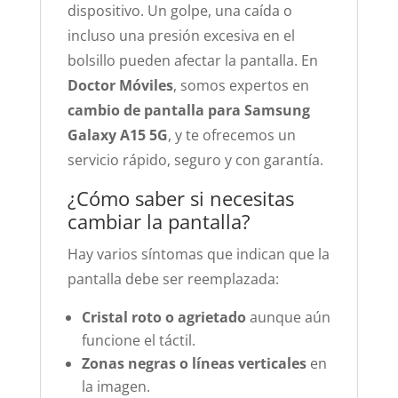
dispositivo. Un golpe, una caída o
incluso una presión excesiva en el
bolsillo pueden afectar la pantalla. En
Doctor Móviles
, somos expertos en
cambio de pantalla para Samsung
Galaxy A15 5G
, y te ofrecemos un
servicio rápido, seguro y con garantía.
¿Cómo saber si necesitas
cambiar la pantalla?
Hay varios síntomas que indican que la
pantalla debe ser reemplazada:
Cristal roto o agrietado
aunque aún
funcione el táctil.
Zonas negras o líneas verticales
en
la imagen.