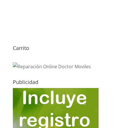
Carrito
Publicidad