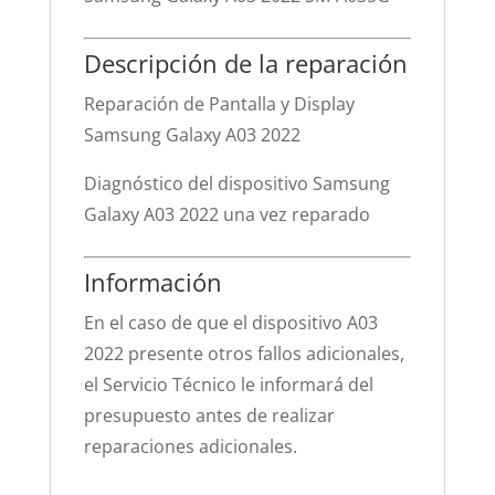
Descripción de la reparación
Reparación de Pantalla y Display
Samsung Galaxy A03 2022
Diagnóstico del dispositivo Samsung
Galaxy A03 2022 una vez reparado
Información
En el caso de que el dispositivo A03
2022 presente otros fallos adicionales,
el Servicio Técnico le informará del
presupuesto antes de realizar
reparaciones adicionales.