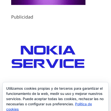
Publicidad
Utilizamos cookies propias y de terceros para garantizar el
funcionamiento de la web, medir su uso y mejorar nuestros
servicios. Puede aceptar todas las cookies, rechazar las no
necesarias o configurar sus preferencias.
Política de
cookies