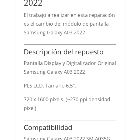
2022
El trabajo a realizar en esta reparación
es el cambio del módulo de pantalla
Samsung Galaxy A03 2022
Descripción del repuesto
Pantalla Display y Digitalizador Original
Samsung Galaxy A03 2022
PLS LCD. Tamaño 6,5″.
720 x 1600 pixels. (~270 ppi densidad
pixel)
Compatibilidad
Samsung Galaxy A03 2022 SM-A035G