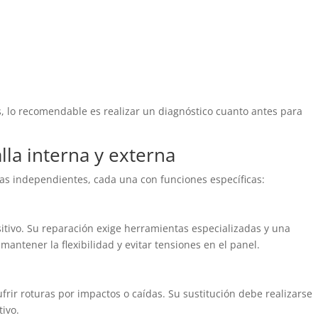
, lo recomendable es realizar un diagnóstico cuanto antes para
lla interna y externa
llas independientes, cada una con funciones específicas:
itivo. Su reparación exige herramientas especializadas y una
antener la flexibilidad y evitar tensiones en el panel.
ir roturas por impactos o caídas. Su sustitución debe realizarse
tivo.