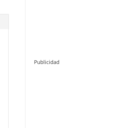
Publicidad