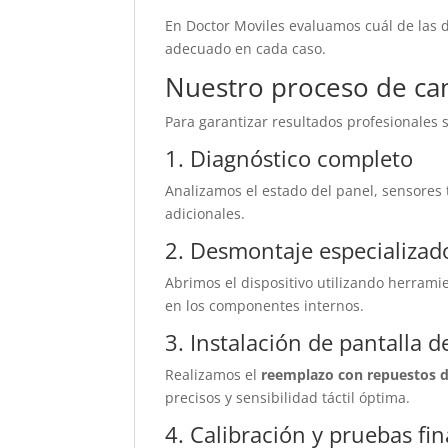
En Doctor Moviles evaluamos cuál de las d
adecuado en cada caso.
Nuestro proceso de ca
Para garantizar resultados profesionales 
1. Diagnóstico completo
Analizamos el estado del panel, sensores 
adicionales.
2. Desmontaje especializad
Abrimos el dispositivo utilizando herram
en los componentes internos.
3. Instalación de pantalla d
Realizamos el
reemplazo con repuestos 
precisos y sensibilidad táctil óptima.
4. Calibración y pruebas fin