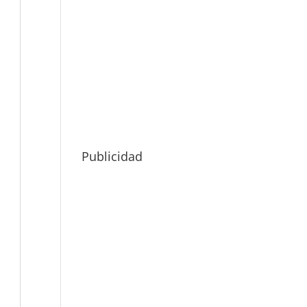
Publicidad