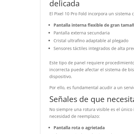
delicada
El Pixel 10 Pro Fold incorpora un sistema
Pantalla interna flexible de gran tama
Pantalla externa secundaria
Cristal ultrafino adaptable al plegado
Sensores táctiles integrados de alta pre
Este tipo de panel requiere procedimient
incorrecta puede afectar el sistema de bisa
dispositivo.
Por ello, es fundamental acudir a un servi
Señales de que necesit
No siempre una rotura visible es el único
necesidad de reemplazo:
Pantalla rota o agrietada