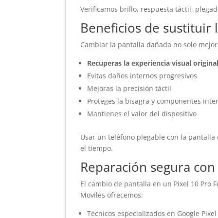
Verificamos brillo, respuesta táctil, pleg
Beneficios de sustituir 
Cambiar la pantalla dañada no solo mejora
Recuperas la experiencia visual origina
Evitas daños internos progresivos
Mejoras la precisión táctil
Proteges la bisagra y componentes inte
Mantienes el valor del dispositivo
Usar un teléfono plegable con la pantall
el tiempo.
Reparación segura con 
El cambio de pantalla en un Pixel 10 Pro F
Moviles ofrecemos:
Técnicos especializados en Google Pixel