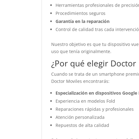
Herramientas profesionales de precisió
Procedimientos seguros
Garantía en la reparación
Control de calidad tras cada intervenci
Nuestro objetivo es que tu dispositivo vu
uso que tenía originalmente.
¿Por qué elegir Doctor
Cuando se trata de un smartphone premium
Doctor Moviles encontrarás:
Especialización en dispositivos Google 
Experiencia en modelos Fold
Reparaciones rápidas y profesionales
Atención personalizada
Repuestos de alta calidad