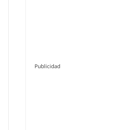
Publicidad