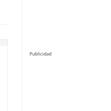
Publicidad