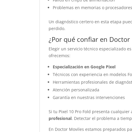
Problemas en memorias o procesadore
Un diagnóstico certero en esta etapa pued
perdido.
¿Por qué confiar en Doctor
Elegir un servicio técnico especializado 
ofrecemos:
Especialización en Google Pixel
Técnicos con experiencia en modelos Fo
Herramientas profesionales de diagnóst
Atención personalizada
Garantía en nuestras intervenciones
Si tu Pixel 10 Pro Fold presenta cualquie
profesional
. Detectar el problema a tiemp
En Doctor Moviles estamos preparados para