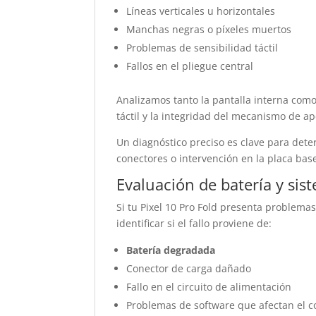
Líneas verticales u horizontales
Manchas negras o píxeles muertos
Problemas de sensibilidad táctil
Fallos en el pliegue central
Analizamos tanto la pantalla interna como
táctil y la integridad del mecanismo de ap
Un diagnóstico preciso es clave para det
conectores o intervención en la placa bas
Evaluación de batería y sis
Si tu Pixel 10 Pro Fold presenta problema
identificar si el fallo proviene de:
Batería degradada
Conector de carga dañado
Fallo en el circuito de alimentación
Problemas de software que afectan el 