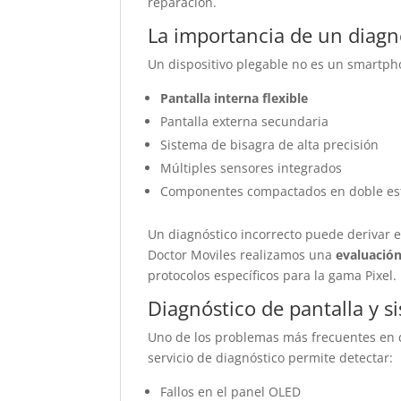
reparación.
La importancia de un diagn
Un dispositivo plegable no es un smartpho
Pantalla interna flexible
Pantalla externa secundaria
Sistema de bisagra de alta precisión
Múltiples sensores integrados
Componentes compactados en doble es
Un diagnóstico incorrecto puede derivar e
Doctor Moviles realizamos una
evaluación
protocolos específicos para la gama Pixel.
Diagnóstico de pantalla y si
Uno de los problemas más frecuentes en di
servicio de diagnóstico permite detectar:
Fallos en el panel OLED