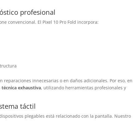
óstico profesional
ne convencional. El Pixel 10 Pro Fold incorpora:
tructura
n reparaciones innecesarias o en daños adicionales. Por eso, en
 técnica exhaustiva
, utilizando herramientas profesionales y
stema táctil
spositivos plegables está relacionado con la pantalla. Nuestro