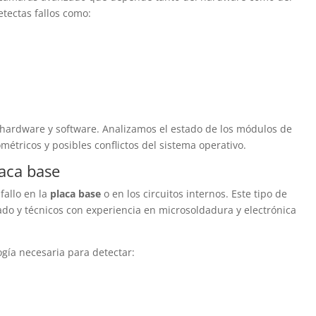
etectas fallos como:
hardware y software. Analizamos el estado de los módulos de
étricos y posibles conflictos del sistema operativo.
aca base
fallo en la
placa base
o en los circuitos internos. Este tipo de
do y técnicos con experiencia en microsoldadura y electrónica
gía necesaria para detectar: