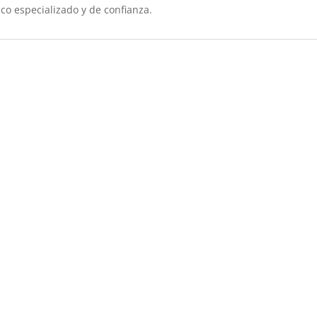
ico especializado y de confianza.