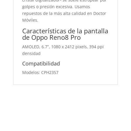
golpes o presión excesiva. Usamos
repuestos de la más alta calidad en Doctor
Móviles.
Características de la pantalla
de Oppo Reno8 Pro
AMOLED, 6.7”, 1080 x 2412 pixels, 394 ppi
densidad
Compatibilidad
Modelos: CPH2357