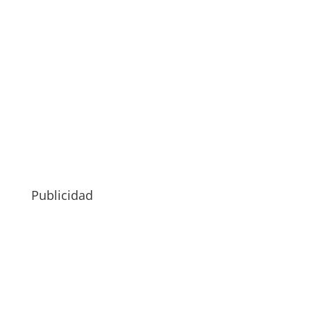
Publicidad