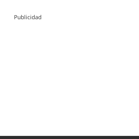
Publicidad