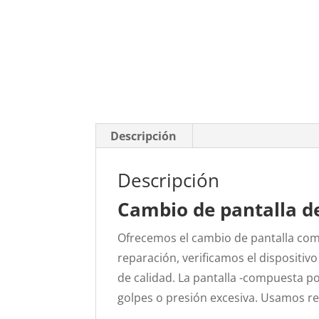
Descripción
Descripción
Cambio de pantalla d
Ofrecemos el cambio de pantalla com
reparación, verificamos el dispositi
de calidad. La pantalla -compuesta por 
golpes o presión excesiva. Usamos re