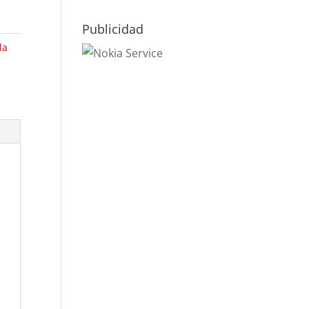
Publicidad
la