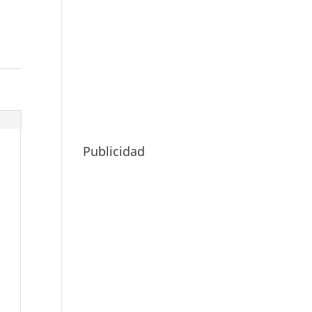
Publicidad