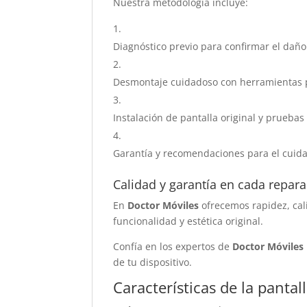
Nuestra metodología incluye:
Diagnóstico previo para confirmar el daño
Desmontaje cuidadoso con herramientas p
Instalación de pantalla original y pruebas
Garantía y recomendaciones para el cuida
Calidad y garantía en cada repar
En
Doctor Móviles
ofrecemos rapidez, cal
funcionalidad y estética original.
Confía en los expertos de
Doctor Móviles
de tu dispositivo.
Características de la panta