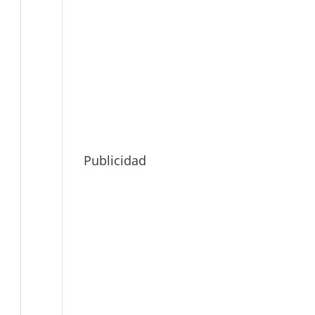
Publicidad