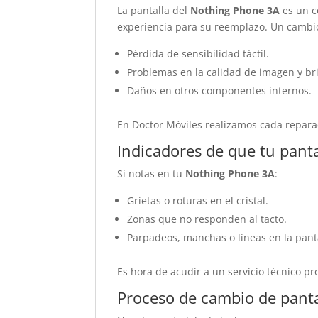
La pantalla del
Nothing Phone 3A
es un c
experiencia para su reemplazo. Un cambi
Pérdida de sensibilidad táctil.
Problemas en la calidad de imagen y bri
Daños en otros componentes internos.
En Doctor Móviles realizamos cada repara
Indicadores de que tu pant
Si notas en tu
Nothing Phone 3A
:
Grietas o roturas en el cristal.
Zonas que no responden al tacto.
Parpadeos, manchas o líneas en la panta
Es hora de acudir a un servicio técnico pr
Proceso de cambio de panta