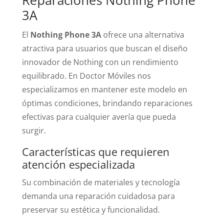
Reparaciones Nothing Phone
3A
El
Nothing Phone 3A
ofrece una alternativa
atractiva para usuarios que buscan el diseño
innovador de Nothing con un rendimiento
equilibrado. En Doctor Móviles nos
especializamos en mantener este modelo en
óptimas condiciones, brindando reparaciones
efectivas para cualquier avería que pueda
surgir.
Características que requieren
atención especializada
Su combinación de materiales y tecnología
demanda una reparación cuidadosa para
preservar su estética y funcionalidad.