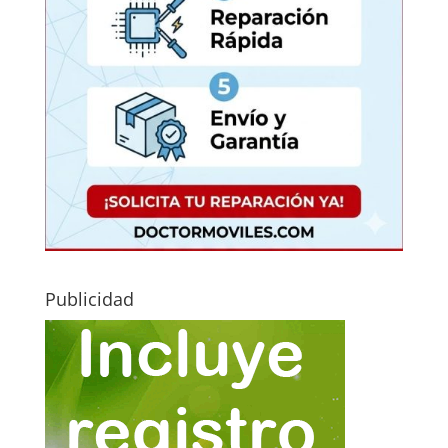
Publicidad