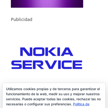
Publicidad
Utilizamos cookies propias y de terceros para garantizar el
funcionamiento de la web, medir su uso y mejorar nuestros
servicios. Puede aceptar todas las cookies, rechazar las no
necesarias o configurar sus preferencias.
Política de