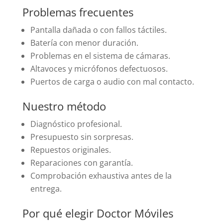
Problemas frecuentes
Pantalla dañada o con fallos táctiles.
Batería con menor duración.
Problemas en el sistema de cámaras.
Altavoces y micrófonos defectuosos.
Puertos de carga o audio con mal contacto.
Nuestro método
Diagnóstico profesional.
Presupuesto sin sorpresas.
Repuestos originales.
Reparaciones con garantía.
Comprobación exhaustiva antes de la
entrega.
Por qué elegir Doctor Móviles