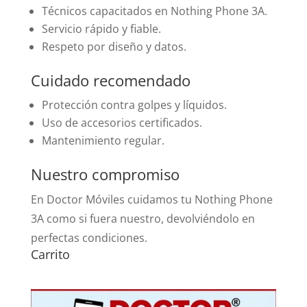
Técnicos capacitados en Nothing Phone 3A.
Servicio rápido y fiable.
Respeto por diseño y datos.
Cuidado recomendado
Protección contra golpes y líquidos.
Uso de accesorios certificados.
Mantenimiento regular.
Nuestro compromiso
En Doctor Móviles cuidamos tu Nothing Phone
3A como si fuera nuestro, devolviéndolo en
perfectas condiciones.
Carrito