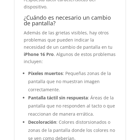
dispositivo.
¿Cuándo es necesario un cambio
de pantalla?
Además de las grietas visibles, hay otros
problemas que pueden indicar la
necesidad de un cambio de pantalla en tu
iPhone 16 Pro
. Algunos de estos problemas
incluyen:
Píxeles muertos
: Pequeñas zonas de la
pantalla que no muestran imagen
correctamente.
Pantalla táctil sin respuesta
: Áreas de la
pantalla que no responden al tacto o que
reaccionan de manera errática.
Decoloración
: Colores distorsionados o
zonas de la pantalla donde los colores no
se ven como deberían.