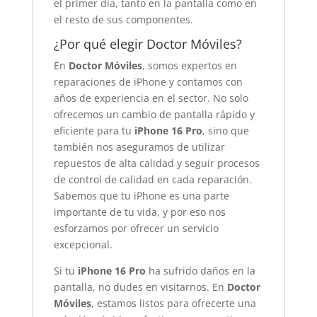
el primer día, tanto en la pantalla como en
el resto de sus componentes.
¿Por qué elegir Doctor Móviles?
En
Doctor Móviles
, somos expertos en
reparaciones de iPhone y contamos con
años de experiencia en el sector. No solo
ofrecemos un cambio de pantalla rápido y
eficiente para tu
iPhone 16 Pro
, sino que
también nos aseguramos de utilizar
repuestos de alta calidad y seguir procesos
de control de calidad en cada reparación.
Sabemos que tu iPhone es una parte
importante de tu vida, y por eso nos
esforzamos por ofrecer un servicio
excepcional.
Si tu
iPhone 16 Pro
ha sufrido daños en la
pantalla, no dudes en visitarnos. En
Doctor
Móviles
, estamos listos para ofrecerte una