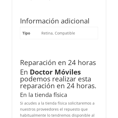
Información adicional
Tipo
Retina, Compatible
Reparación en 24 horas
En
Doctor Móviles
podemos realizar esta
reparación en 24 horas.
En la tienda física
Si acudes a la tienda física solicitaremos a
nuestros proveedores el repuesto que
habitualmente lo tendremos disponible al