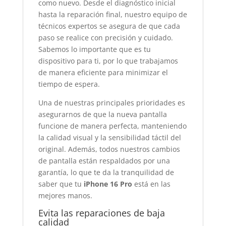
como nuevo. Desde el diagnóstico inicial
hasta la reparación final, nuestro equipo de
técnicos expertos se asegura de que cada
paso se realice con precisión y cuidado.
Sabemos lo importante que es tu
dispositivo para ti, por lo que trabajamos
de manera eficiente para minimizar el
tiempo de espera.
Una de nuestras principales prioridades es
asegurarnos de que la nueva pantalla
funcione de manera perfecta, manteniendo
la calidad visual y la sensibilidad táctil del
original. Además, todos nuestros cambios
de pantalla están respaldados por una
garantía, lo que te da la tranquilidad de
saber que tu
iPhone 16 Pro
está en las
mejores manos.
Evita las reparaciones de baja
calidad