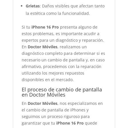
Grietas
: Daños visibles que afectan tanto
la estética como la funcionalidad.
Si tu
iPhone 16 Pro
presenta alguno de
estos problemas, es importante acudir a
expertos para un diagnóstico y reparación.
En
Doctor Móviles
, realizamos un
diagnóstico completo para determinar si es
necesario un cambio de pantalla y, en caso
afirmativo, procedemos con la reparación
utilizando los mejores repuestos
disponibles en el mercado.
El proceso de cambio de pantalla
en Doctor Móviles
En
Doctor Móviles
, nos especializamos en
el cambio de pantalla de iPhones y
seguimos un proceso riguroso para
garantizar que tu
iPhone 16 Pro
quede