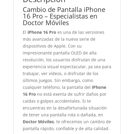
Cambio de Pantalla iPhone
16 Pro – Especialistas en
Doctor Móviles
El
iPhone 16 Pro
es una de las versiones
más avanzadas de la nueva serie de
dispositivos de Apple. Con su
impresionante pantalla OLED de alta
resolución, los usuarios disfrutan de una
experiencia visual espectacular, ya sea para
trabajar, ver vídeos, o disfrutar de los
últimos juegos. Sin embargo, como
cualquier teléfono, la pantalla del
iPhone
16 Pro
no está exenta de sufrir daños por
caídas o golpes accidentales. Si te
encuentras en la desafortunada situación
de tener una pantalla rota o dañada, en
Doctor Móviles
, te ofrecemos un cambio de
pantalla rápido, confiable y de alta calidad.