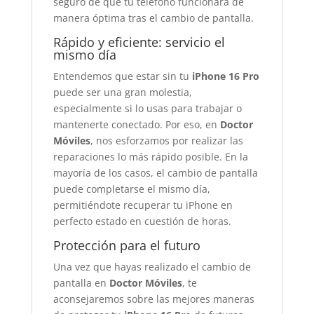
seguro de que tu teléfono funcionará de
manera óptima tras el cambio de pantalla.
Rápido y eficiente: servicio el
mismo día
Entendemos que estar sin tu
iPhone 16 Pro
puede ser una gran molestia,
especialmente si lo usas para trabajar o
mantenerte conectado. Por eso, en
Doctor
Móviles
, nos esforzamos por realizar las
reparaciones lo más rápido posible. En la
mayoría de los casos, el cambio de pantalla
puede completarse el mismo día,
permitiéndote recuperar tu iPhone en
perfecto estado en cuestión de horas.
Protección para el futuro
Una vez que hayas realizado el cambio de
pantalla en
Doctor Móviles
, te
aconsejaremos sobre las mejores maneras