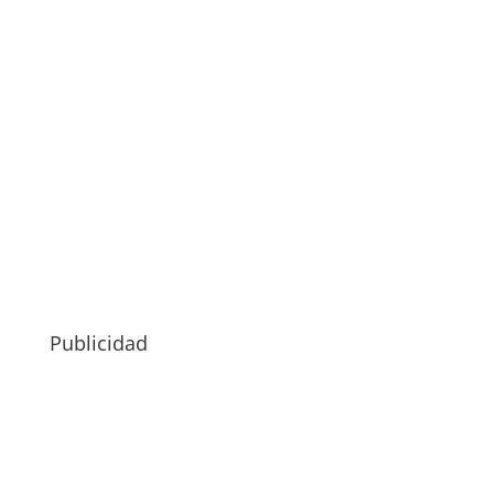
Publicidad