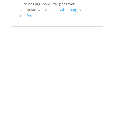
Si tienes alguna duda, por favor
contáctanos por
email,
WhatsApp
o
Teléfono
.