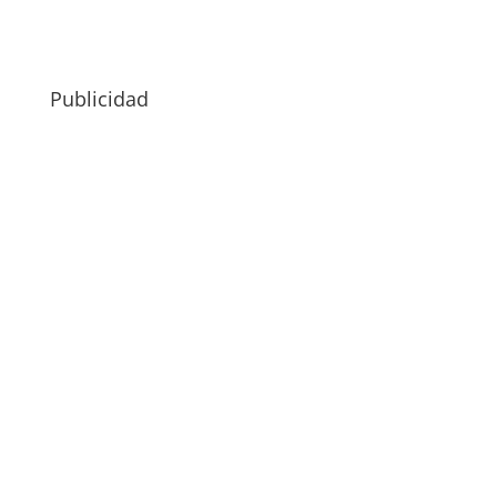
Publicidad