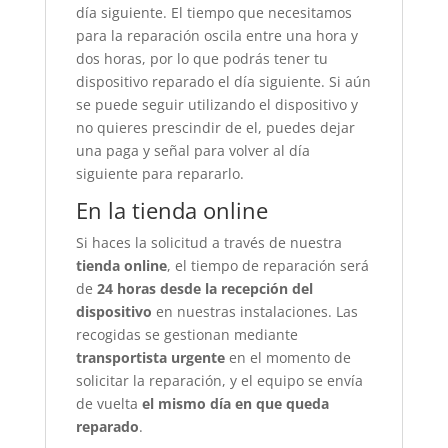
día siguiente. El tiempo que necesitamos
para la reparación oscila entre una hora y
dos horas, por lo que podrás tener tu
dispositivo reparado el día siguiente. Si aún
se puede seguir utilizando el dispositivo y
no quieres prescindir de el, puedes dejar
una paga y señal para volver al día
siguiente para repararlo.
En la tienda online
Si haces la solicitud a través de nuestra
tienda online
, el tiempo de reparación será
de
24 horas desde la recepción del
dispositivo
en nuestras instalaciones. Las
recogidas se gestionan mediante
transportista urgente
en el momento de
solicitar la reparación, y el equipo se envía
de vuelta
el mismo día en que queda
reparado
.