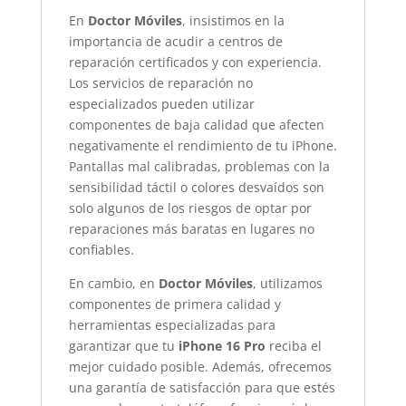
En
Doctor Móviles
, insistimos en la
importancia de acudir a centros de
reparación certificados y con experiencia.
Los servicios de reparación no
especializados pueden utilizar
componentes de baja calidad que afecten
negativamente el rendimiento de tu iPhone.
Pantallas mal calibradas, problemas con la
sensibilidad táctil o colores desvaídos son
solo algunos de los riesgos de optar por
reparaciones más baratas en lugares no
confiables.
En cambio, en
Doctor Móviles
, utilizamos
componentes de primera calidad y
herramientas especializadas para
garantizar que tu
iPhone 16 Pro
reciba el
mejor cuidado posible. Además, ofrecemos
una garantía de satisfacción para que estés