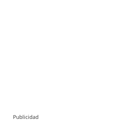
Publicidad