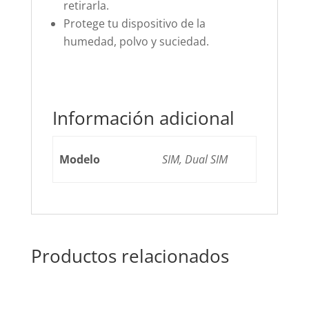
retirarla.
Protege tu dispositivo de la
humedad, polvo y suciedad.
Información adicional
Modelo
SIM, Dual SIM
Productos relacionados