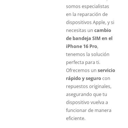
somos especialistas
en la reparación de
dispositivos Apple, y si
necesitas un
cambio
de bandeja SIM en el
iPhone 16 Pro
,
tenemos la solución
perfecta para ti.
Ofrecemos un
servicio
rápido y seguro
con
repuestos originales,
asegurando que tu
dispositivo vuelva a
funcionar de manera
eficiente.