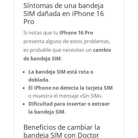
Síntomas de una bandeja
SIM dañada en iPhone 16
Pro
Si notas que tu
iPhone 16 Pro
presenta alguno de estos problemas,
es probable que necesites un
cambio
de bandeja SIM
:
La bandeja SIM está rota o
doblada
.
El iPhone no detecta la tarjeta SIM
o muestra el mensaje «Sin SIM».
Dificultad para insertar o extraer
la bandeja SIM
.
Beneficios de cambiar la
bandeja SIM con Doctor