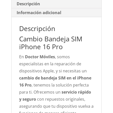
Descripción
Información adicional
Descripción
Cambio Bandeja SIM
iPhone 16 Pro
En
Doctor Móviles
, somos
especialistas en la reparación de
dispositivos Apple, y si necesitas un
cambio de bandeja SIM en el iPhone
16 Pro
, tenemos la solución perfecta
para ti. Ofrecemos un
servicio rápido
y seguro
con repuestos originales,
asegurando que tu dispositivo vuelva a