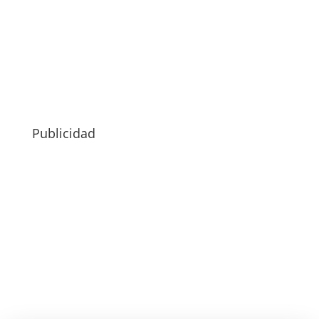
Publicidad