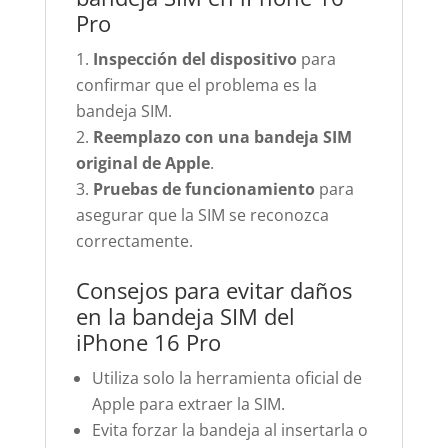
Pro
Inspección del dispositivo
para
confirmar que el problema es la
bandeja SIM.
Reemplazo con una bandeja SIM
original de Apple
.
Pruebas de funcionamiento
para
asegurar que la SIM se reconozca
correctamente.
Consejos para evitar daños
en la bandeja SIM del
iPhone 16 Pro
Utiliza solo la herramienta oficial de
Apple para extraer la SIM.
Evita forzar la bandeja al insertarla o