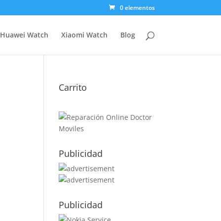
0 elementos
Huawei Watch
Xiaomi Watch
Blog
Carrito
Publicidad
Publicidad