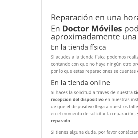
Reparación en una hor
En
Doctor Móviles
pod
aproximadamente una
En la tienda física
Si acudes a la tienda física podemos real
contando con que no haya ningún otro pr
por lo que estas reparaciones se cuentas
En la tienda online
Si haces la solicitud a través de nuestra
t
recepción del dispositivo
en nuestras ins
de que el dispositivo llega a nuestros tal
en el momento de solicitar la reparación, 
reparado
.
Si tienes alguna duda, por favor contáct