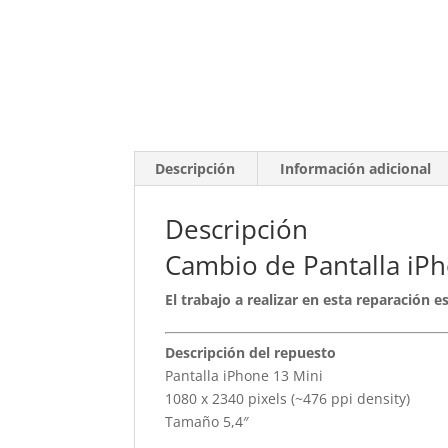
Descripción
Información adicional
Descripción
Cambio de Pantalla iP
El trabajo a realizar en esta reparación 
Descripción del repuesto
Pantalla iPhone 13 Mini
1080 x 2340 pixels (~476 ppi density)
Tamaño 5,4″