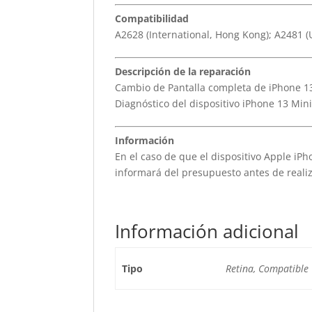
Compatibilidad
A2628 (International, Hong Kong); A2481 (
Descripción de la reparación
Cambio de Pantalla completa de iPhone 1
Diagnóstico del dispositivo iPhone 13 Min
Información
En el caso de que el dispositivo Apple iPho
informará del presupuesto antes de realiz
Información adicional
Tipo
Retina, Compatible