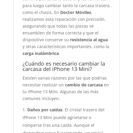
para luego cambiar tanto la carcasa trasera
como el chasis. En
Doctor Móviles
,
realizamos esta reparación con precisión,
asegurando que todas las piezas se
ensamblen de forma correcta y que el
dispositivo conserve su
resistencia al agua
y otras características importantes, como la
carga inalámbrica
.
¿Cuándo es necesario cambiar la
carcasa del iPhone 13 Mini?
Existen varias razones por las que podrías
necesitar realizar un
cambio de carcasa
en
tu iPhone 13 Mini. Algunas de las más
comunes incluyen:
Daños por caídas
: El cristal trasero del
iPhone 13 Mini puede agrietarse o
romperse tras una caída. Aunque el
dispositivo sigue funcionando, un cristal