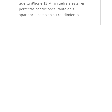
que tu iPhone 13 Mini vuelva a estar en
perfectas condiciones, tanto en su
apariencia como en su rendimiento.