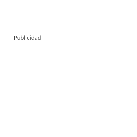
Publicidad