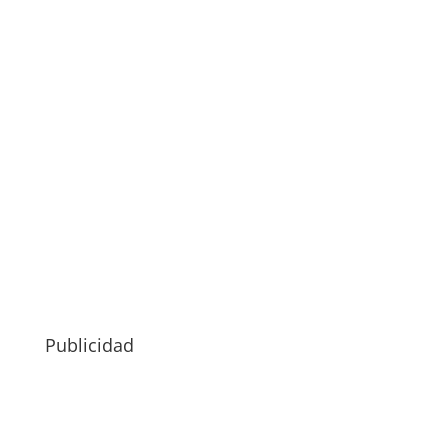
Publicidad