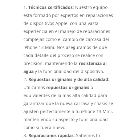
Técnicos certificados
: Nuestro equipo
está formado por expertos en reparaciones
de dispositivos Apple, con una vasta
experiencia en el manejo de reparaciones
complejas como el cambio de carcasa del
iPhone 13 Mini. Nos aseguramos de que
cada detalle del proceso se realice con
precisión, manteniendo la
resistencia al
agua
y la funcionalidad del dispositivo.
Repuestos originales y de alta calidad
:
Utilizamos
repuestos originales
o
equivalentes de la más alta calidad para
garantizar que la nueva carcasa y chasis se
ajusten perfectamente a tu iPhone 13 Mini,
manteniendo su aspecto y funcionalidad
como si fuera nuevo.
Reparaciones rápidas
: Sabemos lo