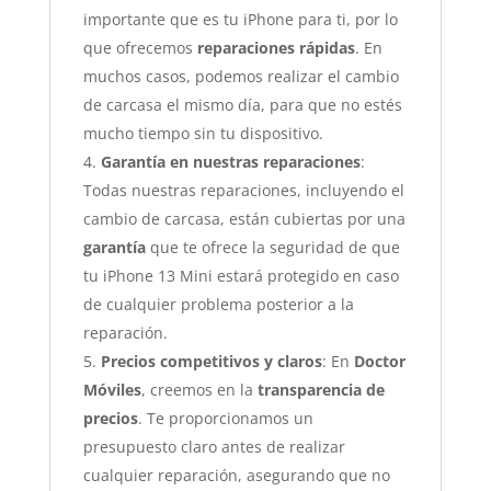
importante que es tu iPhone para ti, por lo
que ofrecemos
reparaciones rápidas
. En
muchos casos, podemos realizar el cambio
de carcasa el mismo día, para que no estés
mucho tiempo sin tu dispositivo.
Garantía en nuestras reparaciones
:
Todas nuestras reparaciones, incluyendo el
cambio de carcasa, están cubiertas por una
garantía
que te ofrece la seguridad de que
tu iPhone 13 Mini estará protegido en caso
de cualquier problema posterior a la
reparación.
Precios competitivos y claros
: En
Doctor
Móviles
, creemos en la
transparencia de
precios
. Te proporcionamos un
presupuesto claro antes de realizar
cualquier reparación, asegurando que no