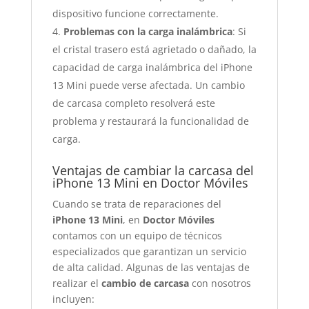
dispositivo funcione correctamente.
Problemas con la carga inalámbrica
: Si
el cristal trasero está agrietado o dañado, la
capacidad de carga inalámbrica del iPhone
13 Mini puede verse afectada. Un cambio
de carcasa completo resolverá este
problema y restaurará la funcionalidad de
carga.
Ventajas de cambiar la carcasa del
iPhone 13 Mini en Doctor Móviles
Cuando se trata de reparaciones del
iPhone 13 Mini
, en
Doctor Móviles
contamos con un equipo de técnicos
especializados que garantizan un servicio
de alta calidad. Algunas de las ventajas de
realizar el
cambio de carcasa
con nosotros
incluyen: