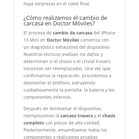
haya sorpresas en el coste final.
¿Cómo realizamos el cambio de
carcasa en Doctor Móviles?
El proceso de
cambio de carcasa
del iPhone
13 Mini en
Doctor Móviles
comienza con
un diagnóstico exhaustivo del dispositivo.
Nuestros técnicos evalúan los daños y
determinan si el chasis o el cristal trasero
necesitan ser reemplazados. Una vez que
confirmamos la reparación, procedemos a
desmontar el teléfono, extrayendo
cuidadosamente la pantalla, la batería y los
componentes internos.
Después de desmontar el dispositivo,
reemplazamos la
carcasa trasera
y el
chasis
completo
con piezas de alta calidad.
Posteriormente, ensamblamos todos los
componentes y realizamos pruebas