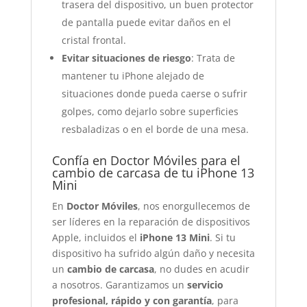
trasera del dispositivo, un buen protector
de pantalla puede evitar daños en el
cristal frontal.
Evitar situaciones de riesgo
: Trata de
mantener tu iPhone alejado de
situaciones donde pueda caerse o sufrir
golpes, como dejarlo sobre superficies
resbaladizas o en el borde de una mesa.
Confía en Doctor Móviles para el
cambio de carcasa de tu iPhone 13
Mini
En
Doctor Móviles
, nos enorgullecemos de
ser líderes en la reparación de dispositivos
Apple, incluidos el
iPhone 13 Mini
. Si tu
dispositivo ha sufrido algún daño y necesita
un
cambio de carcasa
, no dudes en acudir
a nosotros. Garantizamos un
servicio
profesional, rápido y con garantía
, para