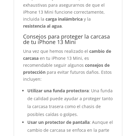
exhaustivas para asegurarnos de que el
iPhone 13 Mini funcione correctamente,
incluida la
carga inalámbrica
y la
resistencia al agua
.
Consejos para proteger la carcasa
de tu iPhone 13 Mini
Una vez que hemos realizado el
cambio de
carcasa
en tu iPhone 13 Mini, es
recomendable seguir algunos
consejos de
protección
para evitar futuros daños. Estos
incluyen:
Utilizar una funda protectora
: Una funda
de calidad puede ayudar a proteger tanto
la carcasa trasera como el chasis de
posibles caídas o golpes.
Usar un protector de pantalla
: Aunque el
cambio de carcasa se enfoca en la parte