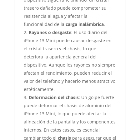
trasero dañado puede comprometer su
resistencia al agua y afectar la
funcionalidad de la
carga inalámbrica
.
Rayones o desgaste
: El uso diario del
iPhone 13 Mini puede causar desgaste en
el cristal trasero y el chasis, lo que
deteriora la apariencia general del
dispositivo. Aunque los rayones no siempre
afectan el rendimiento, pueden reducir el
valor del teléfono y hacerlo menos atractivo
estéticamente.
Deformación del chasis
: Un golpe fuerte
puede deformar el chasis de aluminio del
iPhone 13 Mini, lo que puede afectar la
alineación de la pantalla y los componentes
internos. En estos casos, es esencial
cambiar todo el
chasis
para asegurar que el