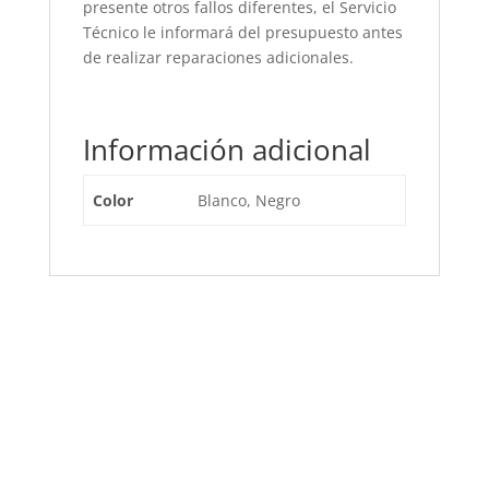
presente otros fallos diferentes, el Servicio
Técnico le informará del presupuesto antes
de realizar reparaciones adicionales.
Información adicional
Color
Blanco, Negro