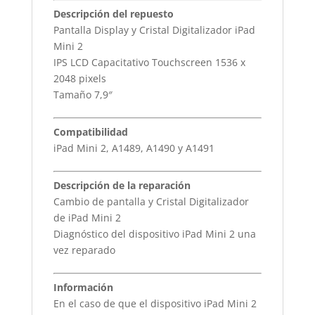
Descripción del repuesto
Pantalla Display y Cristal Digitalizador iPad
Mini 2
IPS LCD Capacitativo Touchscreen 1536 x
2048 pixels
Tamaño 7,9″
Compatibilidad
iPad Mini 2, A1489, A1490 y A1491
Descripción de la reparación
Cambio de pantalla y Cristal Digitalizador
de iPad Mini 2
Diagnóstico del dispositivo iPad Mini 2 una
vez reparado
Información
En el caso de que el dispositivo iPad Mini 2