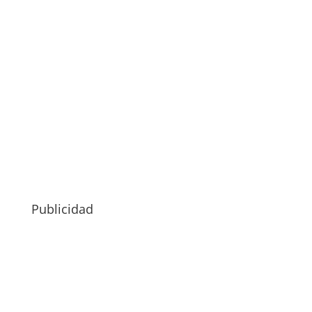
Publicidad