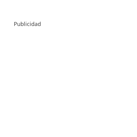
Publicidad