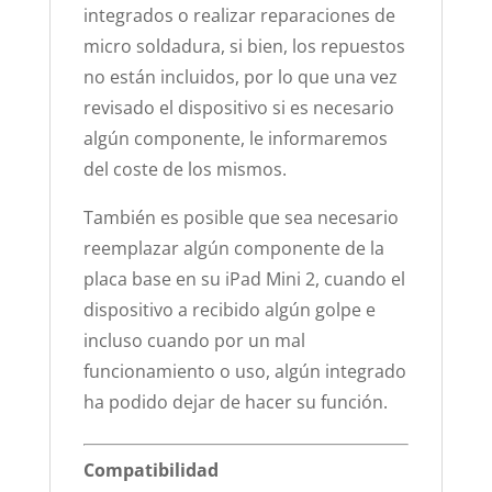
integrados o realizar reparaciones de
micro soldadura, si bien, los repuestos
no están incluidos, por lo que una vez
revisado el dispositivo si es necesario
algún componente, le informaremos
del coste de los mismos.
También es posible que sea necesario
reemplazar algún componente de la
placa base en su iPad Mini 2, cuando el
dispositivo a recibido algún golpe e
incluso cuando por un mal
funcionamiento o uso, algún integrado
ha podido dejar de hacer su función.
Compatibilidad