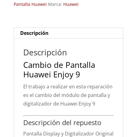
Pantalla Huawei
Marca:
Huawei
cantidad
Descripción
Descripción
Cambio de Pantalla
Huawei Enjoy 9
El trabajo a realizar en esta reparación
es el cambio del módulo de pantalla y
digitalizador de Huawei Enjoy 9
Descripción del repuesto
Pantalla Display y Digitalizador Original