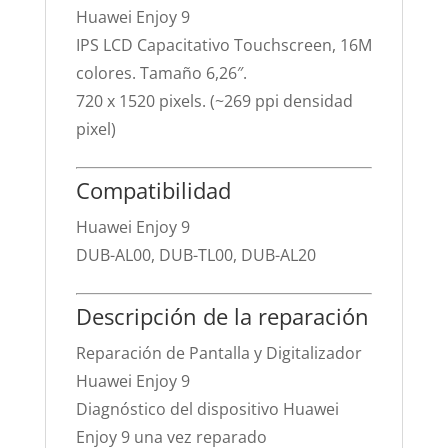
Huawei Enjoy 9
IPS LCD Capacitativo Touchscreen, 16M
colores. Tamaño 6,26″.
720 x 1520 pixels. (~269 ppi densidad
pixel)
Compatibilidad
Huawei Enjoy 9
DUB-AL00, DUB-TL00, DUB-AL20
Descripción de la reparación
Reparación de Pantalla y Digitalizador
Huawei Enjoy 9
Diagnóstico del dispositivo Huawei
Enjoy 9 una vez reparado