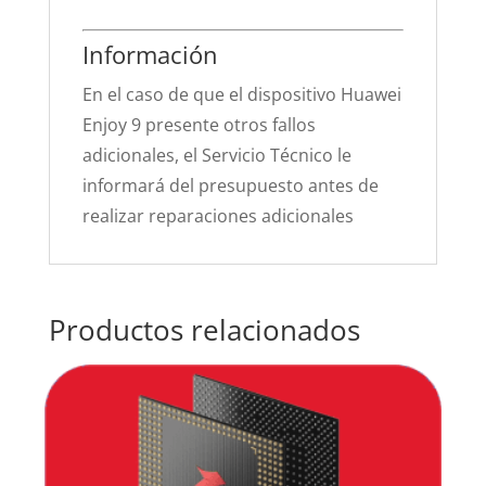
Información
En el caso de que el dispositivo Huawei
Enjoy 9 presente otros fallos
adicionales, el Servicio Técnico le
informará del presupuesto antes de
realizar reparaciones adicionales
Productos relacionados