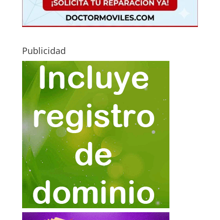
Publicidad