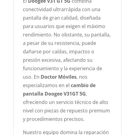
El
Doogee V31 GT 5G
combina
conectividad ultrarrápida con una
pantalla de gran calidad, diseñada
para usuarios que exigen el máximo
rendimiento. No obstante, su pantalla,
a pesar de su resistencia, puede
dañarse por caídas, impactos o
presión excesiva, afectando su
funcionamiento y la experiencia de
uso. En
Doctor Móviles
, nos
especializamos en el
cambio de
pantalla Doogee V31GT 5G
,
ofreciendo un servicio técnico de alto
nivel con piezas de repuesto premium
y procedimientos precisos.
Nuestro equipo domina la reparación