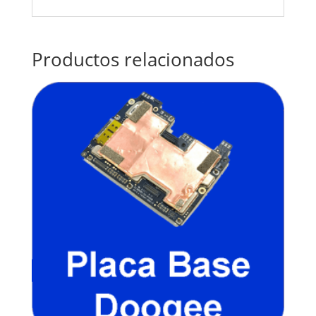
Productos relacionados