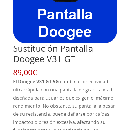
Sustitución Pantalla
Doogee V31 GT
89,00
€
El
Doogee V31 GT 5G
combina conectividad
ultrarrápida con una pantalla de gran calidad,
diseñada para usuarios que exigen el máximo
rendimiento. No obstante, su pantalla, a pesar
de su resistencia, puede dañarse por caídas,
impactos o presión excesiva, afectando su