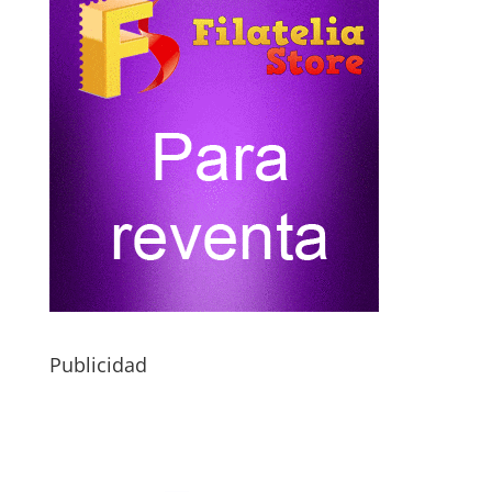
Publicidad