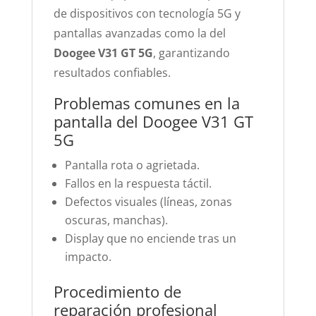
de dispositivos con tecnología 5G y
pantallas avanzadas como la del
Doogee V31 GT 5G
, garantizando
resultados confiables.
Problemas comunes en la
pantalla del Doogee V31 GT
5G
Pantalla rota o agrietada.
Fallos en la respuesta táctil.
Defectos visuales (líneas, zonas
oscuras, manchas).
Display que no enciende tras un
impacto.
Procedimiento de
reparación profesional