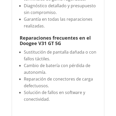
Diagnóstico detallado y presupuesto
sin compromiso.
Garantía en todas las reparaciones
realizadas.
Reparaciones frecuentes en el
Doogee V31 GT 5G
Sustitución de pantalla dañada o con
fallos táctiles.
Cambio de batería con pérdida de
autonomía.
Reparación de conectores de carga
defectuosos.
Solución de fallos en software y
conectividad.