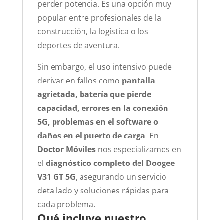
perder potencia. Es una opción muy
popular entre profesionales de la
construcción, la logística o los
deportes de aventura.
Sin embargo, el uso intensivo puede
derivar en fallos como
pantalla
agrietada, batería que pierde
capacidad, errores en la conexión
5G, problemas en el software o
daños en el puerto de carga
. En
Doctor Móviles
nos especializamos en
el
diagnóstico completo del Doogee
V31 GT 5G
, asegurando un servicio
detallado y soluciones rápidas para
cada problema.
Qué incluye nuestro