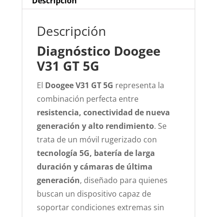
Descripción
Descripción
Diagnóstico Doogee
V31 GT 5G
El
Doogee V31 GT 5G
representa la
combinación perfecta entre
resistencia, conectividad de nueva
generación y alto rendimiento
. Se
trata de un móvil rugerizado con
tecnología 5G, batería de larga
duración y cámaras de última
generación
, diseñado para quienes
buscan un dispositivo capaz de
soportar condiciones extremas sin