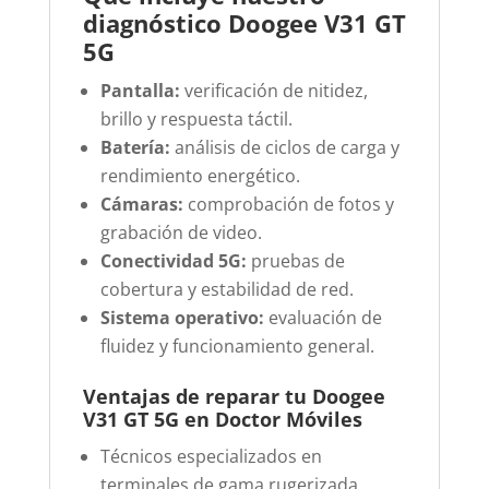
diagnóstico Doogee V31 GT
5G
Pantalla:
verificación de nitidez,
brillo y respuesta táctil.
Batería:
análisis de ciclos de carga y
rendimiento energético.
Cámaras:
comprobación de fotos y
grabación de video.
Conectividad 5G:
pruebas de
cobertura y estabilidad de red.
Sistema operativo:
evaluación de
fluidez y funcionamiento general.
Ventajas de reparar tu Doogee
V31 GT 5G en Doctor Móviles
Técnicos especializados en
terminales de gama rugerizada.