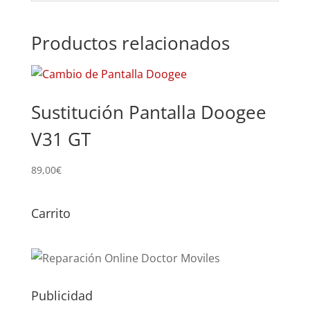
Productos relacionados
Sustitución Pantalla Doogee
V31 GT
89,00
€
Carrito
Publicidad