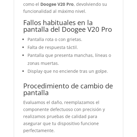
como el
Doogee V20 Pro
, devolviendo su
funcionalidad al máximo nivel.
Fallos habituales en la
pantalla del Doogee V20 Pro
Pantalla rota o con grietas.
Falta de respuesta táctil.
Pantalla que presenta manchas, líneas o
zonas muertas.
Display que no enciende tras un golpe.
Procedimiento de cambio de
pantalla
Evaluamos el daño, reemplazamos el
componente defectuoso con precisión y
realizamos pruebas de calidad para
asegurar que tu dispositivo funcione
perfectamente.