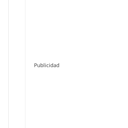
Publicidad