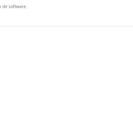
n de software.