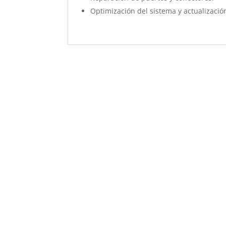
Optimización del sistema y actualizació
Sustitución