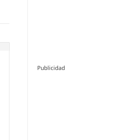
Publicidad