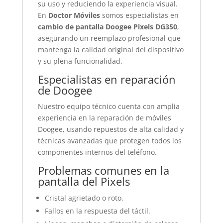
su uso y reduciendo la experiencia visual.
En
Doctor Móviles
somos especialistas en
cambio de pantalla Doogee Pixels DG350
,
asegurando un reemplazo profesional que
mantenga la calidad original del dispositivo
y su plena funcionalidad.
Especialistas en reparación
de Doogee
Nuestro equipo técnico cuenta con amplia
experiencia en la reparación de móviles
Doogee, usando repuestos de alta calidad y
técnicas avanzadas que protegen todos los
componentes internos del teléfono.
Problemas comunes en la
pantalla del Pixels
Cristal agrietado o roto.
Fallos en la respuesta del táctil.