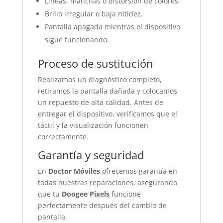
Líneas, manchas o distorsión de colores.
Brillo irregular o baja nitidez.
Pantalla apagada mientras el dispositivo
sigue funcionando.
Proceso de sustitución
Realizamos un diagnóstico completo,
retiramos la pantalla dañada y colocamos
un repuesto de alta calidad. Antes de
entregar el dispositivo, verificamos que el
táctil y la visualización funcionen
correctamente.
Garantía y seguridad
En
Doctor Móviles
ofrecemos garantía en
todas nuestras reparaciones, asegurando
que tu
Doogee Pixels
funcione
perfectamente después del cambio de
pantalla.