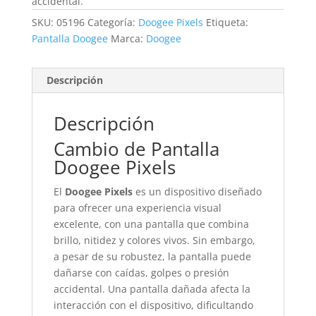
accidental.
SKU:
05196
Categoría:
Doogee Pixels
Etiqueta:
Pantalla Doogee
Marca:
Doogee
Descripción
Descripción
Cambio de Pantalla
Doogee Pixels
El
Doogee Pixels
es un dispositivo diseñado
para ofrecer una experiencia visual
excelente, con una pantalla que combina
brillo, nitidez y colores vivos. Sin embargo,
a pesar de su robustez, la pantalla puede
dañarse con caídas, golpes o presión
accidental. Una pantalla dañada afecta la
interacción con el dispositivo, dificultando