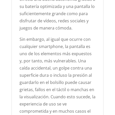
su batería optimizada y una pantalla lo
suficientemente grande como para
disfrutar de vídeos, redes sociales y
juegos de manera cómoda.
Sin embargo, al igual que ocurre con
cualquier smartphone, la pantalla es
uno de los elementos más expuestos
y, por tanto, más vulnerables. Una
caída accidental, un golpe contra una
superficie dura o incluso la presión al
guardarlo en el bolsillo puede causar
grietas, fallos en el táctil o manchas en
la visualización. Cuando esto sucede, la
experiencia de uso se ve
comprometida y en muchos casos el