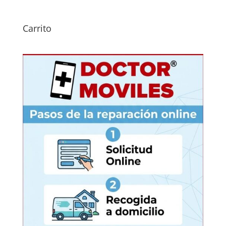
Carrito