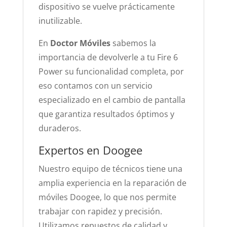
dispositivo se vuelve prácticamente
inutilizable.
En
Doctor Móviles
sabemos la
importancia de devolverle a tu Fire 6
Power su funcionalidad completa, por
eso contamos con un servicio
especializado en el cambio de pantalla
que garantiza resultados óptimos y
duraderos.
Expertos en Doogee
Nuestro equipo de técnicos tiene una
amplia experiencia en la reparación de
móviles Doogee, lo que nos permite
trabajar con rapidez y precisión.
Utilizamos repuestos de calidad y