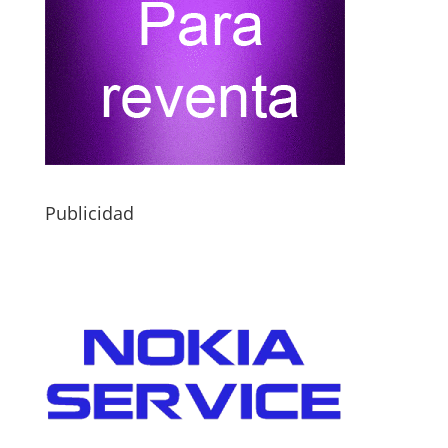
Publicidad