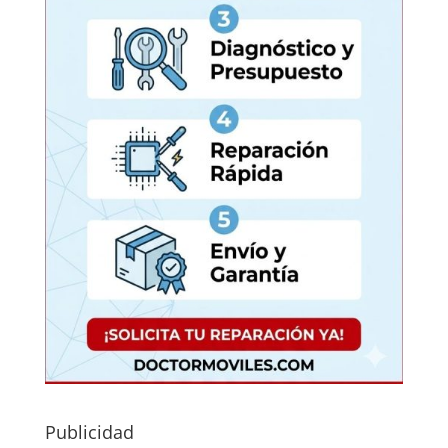
Publicidad