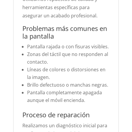
herramientas específicas para
asegurar un acabado profesional.
Problemas más comunes en
la pantalla
Pantalla rajada o con fisuras visibles.
Zonas del táctil que no responden al
contacto.
Líneas de colores o distorsiones en
la imagen.
Brillo defectuoso o manchas negras.
Pantalla completamente apagada
aunque el móvil encienda.
Proceso de reparación
Realizamos un diagnóstico inicial para