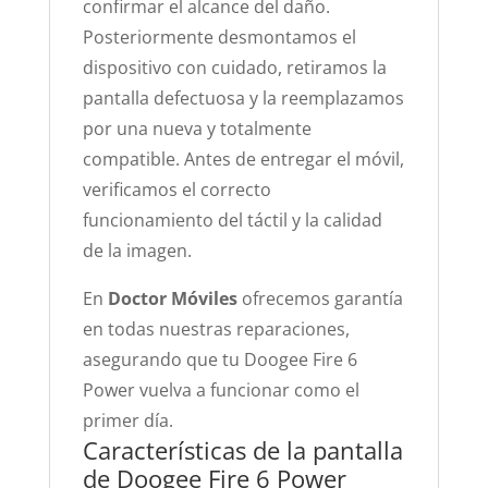
confirmar el alcance del daño.
Posteriormente desmontamos el
dispositivo con cuidado, retiramos la
pantalla defectuosa y la reemplazamos
por una nueva y totalmente
compatible. Antes de entregar el móvil,
verificamos el correcto
funcionamiento del táctil y la calidad
de la imagen.
En
Doctor Móviles
ofrecemos garantía
en todas nuestras reparaciones,
asegurando que tu Doogee Fire 6
Power vuelva a funcionar como el
primer día.
Características de la pantalla
de Doogee Fire 6 Power