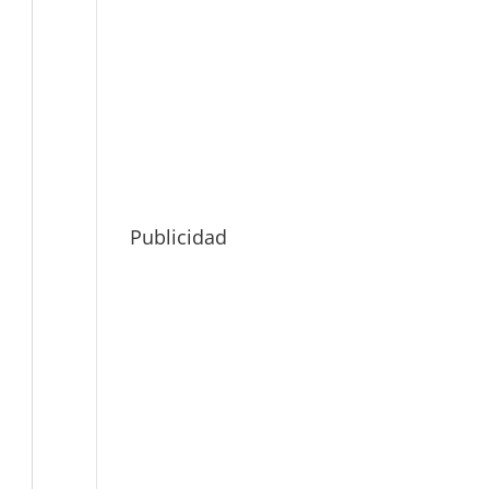
Publicidad