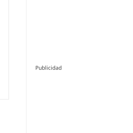
Publicidad