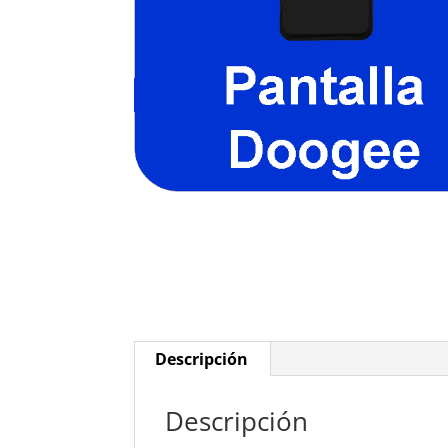
Descripción
Descripción