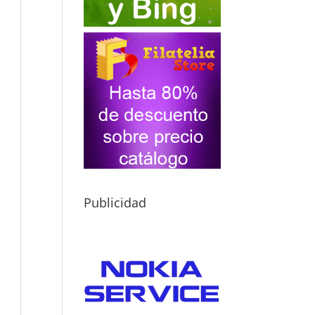
Publicidad