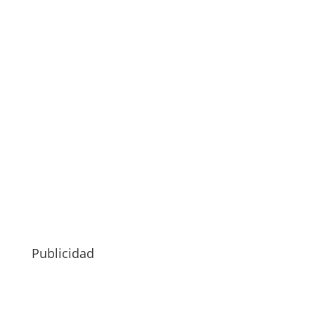
Publicidad