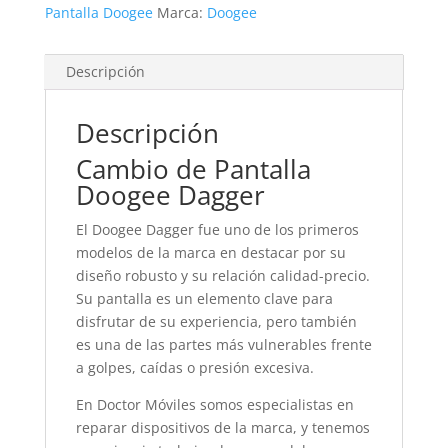
Pantalla Doogee
Marca:
Doogee
Descripción
Descripción
Cambio de Pantalla
Doogee Dagger
El Doogee Dagger fue uno de los primeros
modelos de la marca en destacar por su
diseño robusto y su relación calidad-precio.
Su pantalla es un elemento clave para
disfrutar de su experiencia, pero también
es una de las partes más vulnerables frente
a golpes, caídas o presión excesiva.
En Doctor Móviles somos especialistas en
reparar dispositivos de la marca, y tenemos