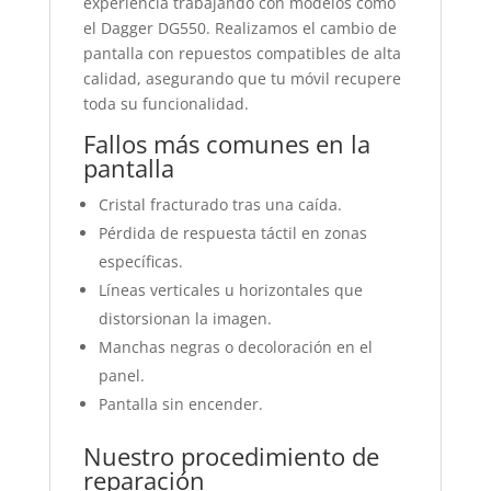
experiencia trabajando con modelos como
el Dagger DG550. Realizamos el cambio de
pantalla con repuestos compatibles de alta
calidad, asegurando que tu móvil recupere
toda su funcionalidad.
Fallos más comunes en la
pantalla
Cristal fracturado tras una caída.
Pérdida de respuesta táctil en zonas
específicas.
Líneas verticales u horizontales que
distorsionan la imagen.
Manchas negras o decoloración en el
panel.
Pantalla sin encender.
Nuestro procedimiento de
reparación