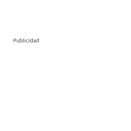
Publicidad