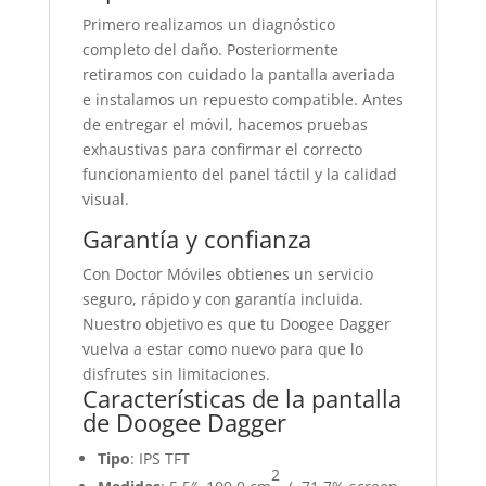
Primero realizamos un diagnóstico
completo del daño. Posteriormente
retiramos con cuidado la pantalla averiada
e instalamos un repuesto compatible. Antes
de entregar el móvil, hacemos pruebas
exhaustivas para confirmar el correcto
funcionamiento del panel táctil y la calidad
visual.
Garantía y confianza
Con Doctor Móviles obtienes un servicio
seguro, rápido y con garantía incluida.
Nuestro objetivo es que tu Doogee Dagger
vuelva a estar como nuevo para que lo
disfrutes sin limitaciones.
Características de la pantalla
de Doogee Dagger
Tipo
: IPS TFT
2