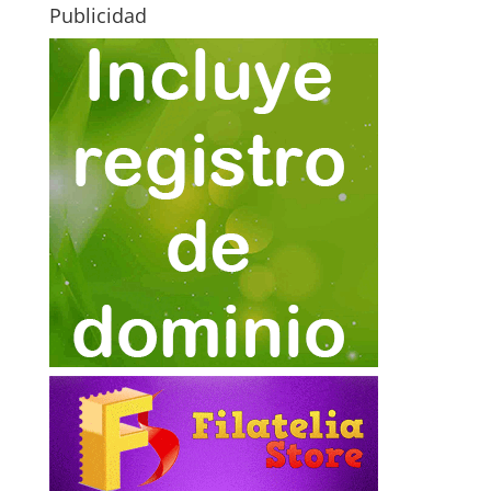
Publicidad