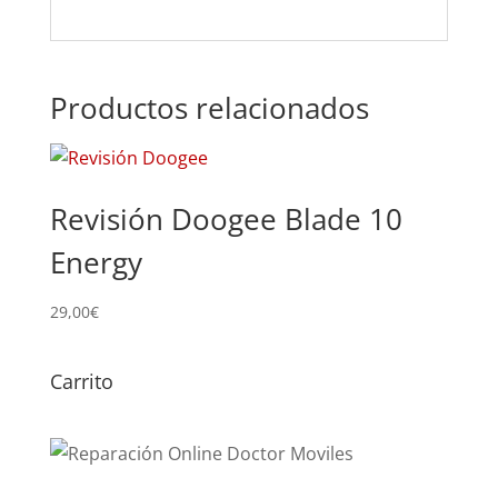
Productos relacionados
Revisión Doogee Blade 10
Energy
29,00
€
Carrito