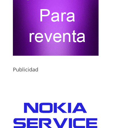
Publicidad