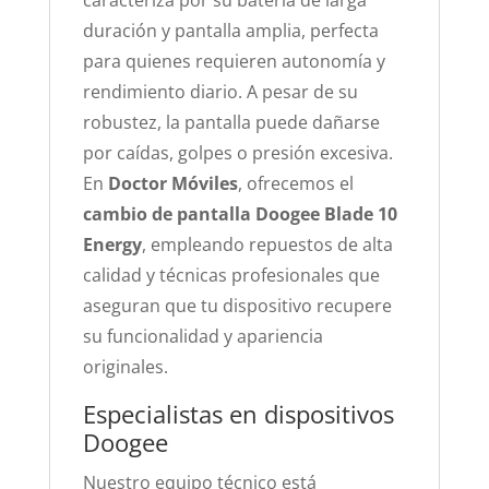
caracteriza por su batería de larga
duración y pantalla amplia, perfecta
para quienes requieren autonomía y
rendimiento diario. A pesar de su
robustez, la pantalla puede dañarse
por caídas, golpes o presión excesiva.
En
Doctor Móviles
, ofrecemos el
cambio de pantalla Doogee Blade 10
Energy
, empleando repuestos de alta
calidad y técnicas profesionales que
aseguran que tu dispositivo recupere
su funcionalidad y apariencia
originales.
Especialistas en dispositivos
Doogee
Nuestro equipo técnico está