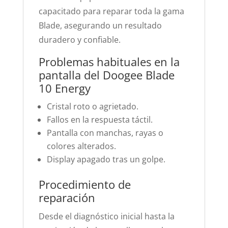
capacitado para reparar toda la gama
Blade, asegurando un resultado
duradero y confiable.
Problemas habituales en la
pantalla del Doogee Blade
10 Energy
Cristal roto o agrietado.
Fallos en la respuesta táctil.
Pantalla con manchas, rayas o
colores alterados.
Display apagado tras un golpe.
Procedimiento de
reparación
Desde el diagnóstico inicial hasta la