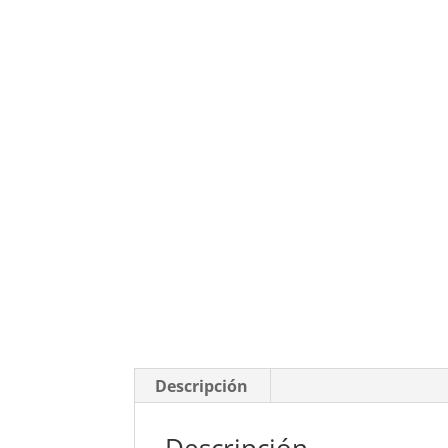
Descripción