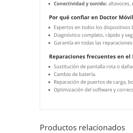
Conectividad y sonido:
altavoces, 
Por qué confiar en Doctor Móvi
Expertos en todos los dispositivos
Diagnóstico completo, rápido y seg
Garantía en todas las reparaciones
Reparaciones frecuentes en el
Sustitución de pantalla rota o daña
Cambio de batería.
Reparación de puertos de carga, b
Optimización del software y correc
Productos relacionados