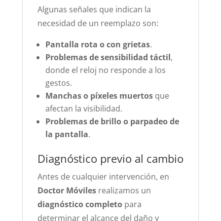
Algunas señales que indican la
necesidad de un reemplazo son:
Pantalla rota o con grietas
.
Problemas de sensibilidad táctil
,
donde el reloj no responde a los
gestos.
Manchas o píxeles muertos
que
afectan la visibilidad.
Problemas de brillo o parpadeo de
la pantalla
.
Diagnóstico previo al cambio
Antes de cualquier intervención, en
Doctor Móviles
realizamos un
diagnóstico completo
para
determinar el alcance del daño y