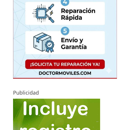
Publicidad