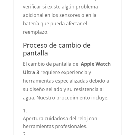
verificar si existe algún problema
adicional en los sensores o en la
batería que pueda afectar el
reemplazo.
Proceso de cambio de
pantalla
El cambio de pantalla del
Apple Watch
Ultra 3
requiere experiencia y
herramientas especializadas debido a
su diseño sellado y su resistencia al
agua. Nuestro procedimiento incluye:
Apertura cuidadosa del reloj con
herramientas profesionales.