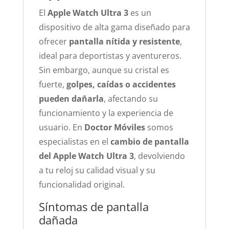
El
Apple Watch Ultra 3
es un
dispositivo de alta gama diseñado para
ofrecer
pantalla nítida y resistente
,
ideal para deportistas y aventureros.
Sin embargo, aunque su cristal es
fuerte,
golpes, caídas o accidentes
pueden dañarla
, afectando su
funcionamiento y la experiencia de
usuario. En
Doctor Móviles
somos
especialistas en el
cambio de pantalla
del Apple Watch Ultra 3
, devolviendo
a tu reloj su calidad visual y su
funcionalidad original.
Síntomas de pantalla
dañada