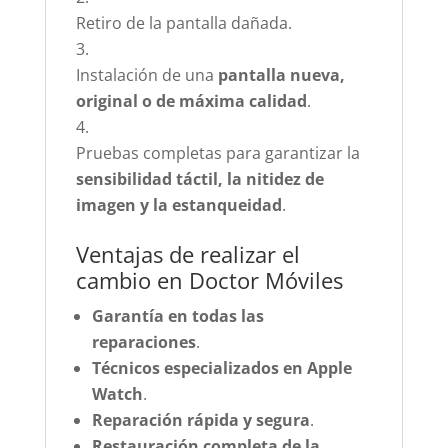
Retiro de la pantalla dañada.
Instalación de una
pantalla nueva,
original o de máxima calidad
.
Pruebas completas para garantizar la
sensibilidad táctil, la nitidez de
imagen y la estanqueidad
.
Ventajas de realizar el
cambio en Doctor Móviles
Garantía en todas las
reparaciones
.
Técnicos especializados en Apple
Watch
.
Reparación rápida y segura
.
Restauración completa de la