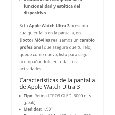
funcionalidad y estética del
dispositivo
.
Si tu
Apple Watch Ultra 3
presenta
cualquier fallo en la pantalla, en
Doctor Móviles
realizamos un
cambio
profesional
que asegura que tu reloj
quede como nuevo, listo para seguir
acompañándote en todas tus
actividades.
Características de la pantalla
de Apple Watch Ultra 3
Tipo
: Retina LTPO3 OLED, 3000 nits
(peak)
Medidas
: 1,98″