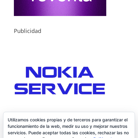
Publicidad
Utilizamos cookies propias y de terceros para garantizar el
funcionamiento de la web, medir su uso y mejorar nuestros
servicios. Puede aceptar todas las cookies, rechazar las no