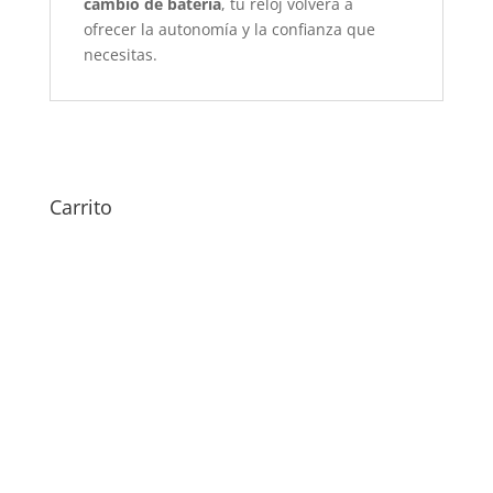
cambio de batería
, tu reloj volverá a
ofrecer la autonomía y la confianza que
necesitas.
Carrito