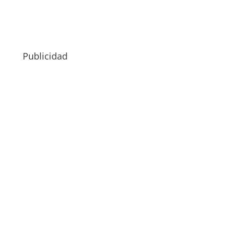
Publicidad