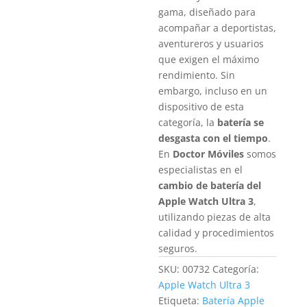
gama, diseñado para
acompañar a deportistas,
aventureros y usuarios
que exigen el máximo
rendimiento. Sin
embargo, incluso en un
dispositivo de esta
categoría, la
batería se
desgasta con el tiempo
.
En
Doctor Móviles
somos
especialistas en el
cambio de batería del
Apple Watch Ultra 3
,
utilizando piezas de alta
calidad y procedimientos
seguros.
SKU:
00732
Categoría:
Apple Watch Ultra 3
Etiqueta:
Batería Apple