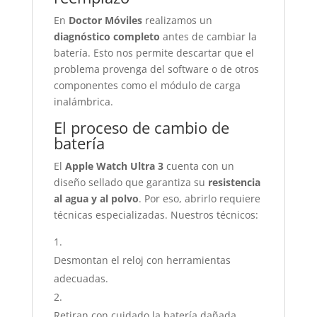
En
Doctor Móviles
realizamos un
diagnóstico completo
antes de cambiar la
batería. Esto nos permite descartar que el
problema provenga del software o de otros
componentes como el módulo de carga
inalámbrica.
El proceso de cambio de
batería
El
Apple Watch Ultra 3
cuenta con un
diseño sellado que garantiza su
resistencia
al agua y al polvo
. Por eso, abrirlo requiere
técnicas especializadas. Nuestros técnicos:
Desmontan el reloj con herramientas
adecuadas.
Retiran con cuidado la batería dañada.