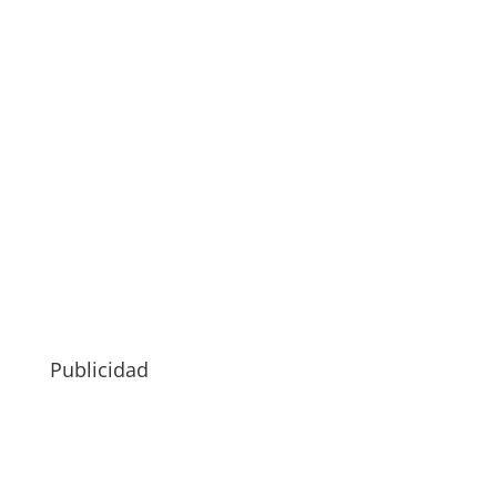
Publicidad