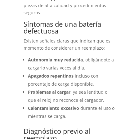
piezas de alta calidad y procedimientos
seguros.
Síntomas de una batería
defectuosa
Existen señales claras que indican que es
momento de considerar un reemplazo:
Autonomía muy reducida
, obligándote a
cargarlo varias veces al día.
Apagados repentinos
incluso con
porcentaje de carga disponible.
Problemas al cargar
, ya sea lentitud o
que el reloj no reconoce el cargador.
Calentamiento excesivo
durante el uso o
mientras se carga.
Diagnóstico previo al
reemplazo