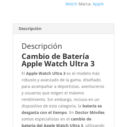
Watch
Marca:
Apple
Descripción
Descripción
Cambio de Batería
Apple Watch Ultra 3
El
Apple Watch Ultra 3
es el modelo más
robusto y avanzado de la gama, diseñado
para acompañar a deportistas, aventureros
y usuarios que exigen el máximo
rendimiento. Sin embargo, incluso en un
dispositivo de esta categoría, la
batería se
desgasta con el tiempo
. En
Doctor Móviles
somos especialistas en el
cambio de
batería del Apple Watch Ultra 3
, utilizando