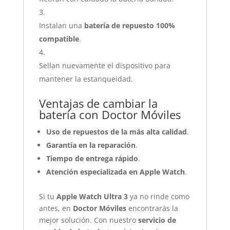
Instalan una
batería de repuesto 100%
compatible
.
Sellan nuevamente el dispositivo para
mantener la estanqueidad.
Ventajas de cambiar la
batería con Doctor Móviles
Uso de repuestos de la más alta calidad
.
Garantía en la reparación
.
Tiempo de entrega rápido
.
Atención especializada en Apple Watch
.
Si tu
Apple Watch Ultra 3
ya no rinde como
antes, en
Doctor Móviles
encontrarás la
mejor solución. Con nuestro
servicio de