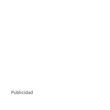
Publicidad