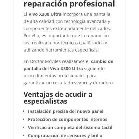
reparación profesional
El
Vivo X300 Ultra
incorpora una pantalla
de alta calidad con tecnología avanzada y
componentes extremadamente delicados.
Por ello, es importante que la reparación
sea realizada por técnicos cualificados y
utilizando herramientas específicas.
En
Doctor Móviles
realizamos el
cambio de
pantalla del Vivo X300 Ultra
siguiendo
procedimientos profesionales para
garantizar un resultado seguro y duradero.
Ventajas de acudir a
especialistas
Instalación precisa del nuevo panel
Protección de componentes internos
Verificación completa del sistema táctil
Comprobación de sensores y brillo