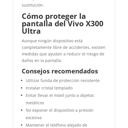
sustitución.
Cómo proteger la
pantalla del Vivo X300
Ultra
Aunque ningún dispositivo está
completamente libre de accidentes, existen
medidas que ayudan a reducir el riesgo de
daños en la pantalla.
Consejos recomendados
Utilizar funda de protección resistente
Instalar cristal templado
Evitar llevar el móvil junto a objetos
metálicos
No exponer el dispositivo a presión
excesiva
Mantener el teléfono alejado de