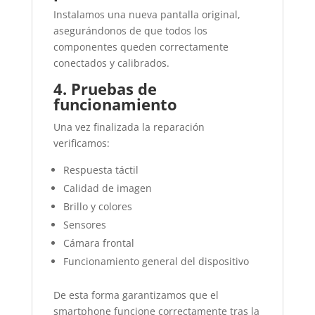
Instalamos una nueva pantalla original,
asegurándonos de que todos los
componentes queden correctamente
conectados y calibrados.
4. Pruebas de
funcionamiento
Una vez finalizada la reparación
verificamos:
Respuesta táctil
Calidad de imagen
Brillo y colores
Sensores
Cámara frontal
Funcionamiento general del dispositivo
De esta forma garantizamos que el
smartphone funcione correctamente tras la