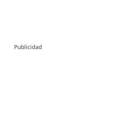
Publicidad