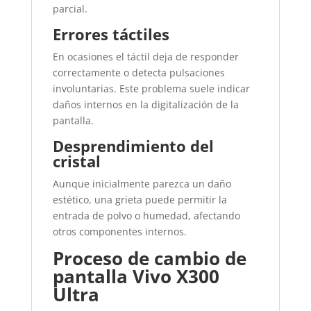
parcial.
Errores táctiles
En ocasiones el táctil deja de responder
correctamente o detecta pulsaciones
involuntarias. Este problema suele indicar
daños internos en la digitalización de la
pantalla.
Desprendimiento del
cristal
Aunque inicialmente parezca un daño
estético, una grieta puede permitir la
entrada de polvo o humedad, afectando
otros componentes internos.
Proceso de cambio de
pantalla Vivo X300
Ultra