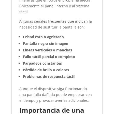
mientras que en otros el problema afecta
únicamente al panel interno o al sistema
táctil.
Algunas señales frecuentes que indican la
necesidad de sustituir la pantalla son:
Cristal roto o agrietado
Pantalla negra sin imagen
Líneas verticales o manchas
Fallo táctil parcial o completo
Parpadeos constantes
Pérdida de brillo o colores
Problemas de respuesta táctil
Aunque el dispositivo siga funcionando,
una pantalla dañada puede empeorar con
el tiempo y provocar averías adicionales.
Importancia de una