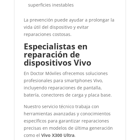
superficies inestables
La prevención puede ayudar a prolongar la
vida útil del dispositivo y evitar
reparaciones costosas.
Especialistas en
reparación de
dispositivos Vivo
En
Doctor Móviles
ofrecemos soluciones
profesionales para smartphones
Vivo
,
incluyendo reparaciones de pantalla,
batería, conectores de carga y placa base.
Nuestro servicio técnico trabaja con
herramientas avanzadas y conocimientos
específicos para garantizar reparaciones
precisas en modelos de última generación
como el
Vivo X300 Ultra
.