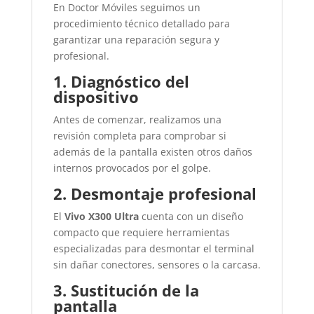
En
Doctor Móviles
seguimos un
procedimiento técnico detallado para
garantizar una reparación segura y
profesional.
1. Diagnóstico del
dispositivo
Antes de comenzar, realizamos una
revisión completa para comprobar si
además de la pantalla existen otros daños
internos provocados por el golpe.
2. Desmontaje profesional
El
Vivo X300 Ultra
cuenta con un diseño
compacto que requiere herramientas
especializadas para desmontar el terminal
sin dañar conectores, sensores o la carcasa.
3. Sustitución de la
pantalla