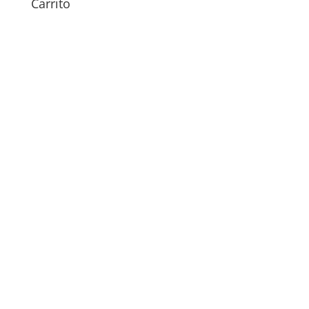
Carrito