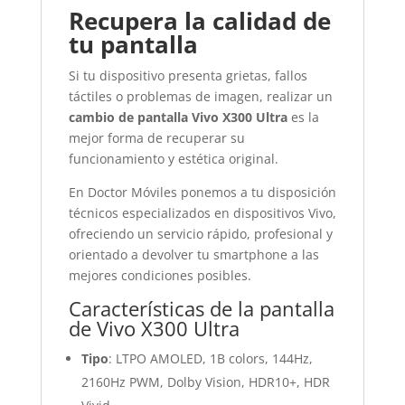
Recupera la calidad de
tu pantalla
Si tu dispositivo presenta grietas, fallos
táctiles o problemas de imagen, realizar un
cambio de pantalla Vivo X300 Ultra
es la
mejor forma de recuperar su
funcionamiento y estética original.
En
Doctor Móviles
ponemos a tu disposición
técnicos especializados en dispositivos Vivo,
ofreciendo un servicio rápido, profesional y
orientado a devolver tu smartphone a las
mejores condiciones posibles.
Características de la pantalla
de Vivo X300 Ultra
Tipo
: LTPO AMOLED, 1B colors, 144Hz,
2160Hz PWM, Dolby Vision, HDR10+, HDR