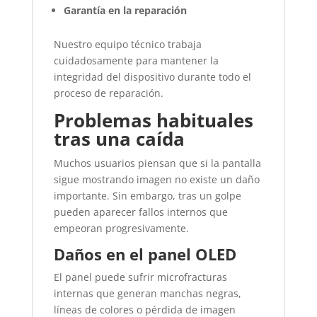
Garantía en la reparación
Nuestro equipo técnico trabaja
cuidadosamente para mantener la
integridad del dispositivo durante todo el
proceso de reparación.
Problemas habituales
tras una caída
Muchos usuarios piensan que si la pantalla
sigue mostrando imagen no existe un daño
importante. Sin embargo, tras un golpe
pueden aparecer fallos internos que
empeoran progresivamente.
Daños en el panel OLED
El panel puede sufrir microfracturas
internas que generan manchas negras,
líneas de colores o pérdida de imagen