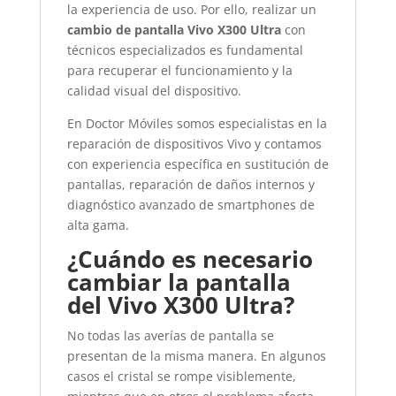
la experiencia de uso. Por ello, realizar un
cambio de pantalla Vivo X300 Ultra
con
técnicos especializados es fundamental
para recuperar el funcionamiento y la
calidad visual del dispositivo.
En
Doctor Móviles
somos especialistas en la
reparación de dispositivos
Vivo
y contamos
con experiencia específica en sustitución de
pantallas, reparación de daños internos y
diagnóstico avanzado de smartphones de
alta gama.
¿Cuándo es necesario
cambiar la pantalla
del Vivo X300 Ultra?
No todas las averías de pantalla se
presentan de la misma manera. En algunos
casos el cristal se rompe visiblemente,