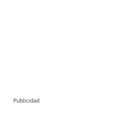
Publicidad