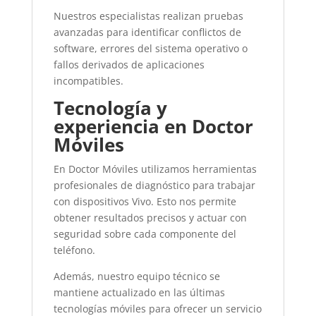
Nuestros especialistas realizan pruebas
avanzadas para identificar conflictos de
software, errores del sistema operativo o
fallos derivados de aplicaciones
incompatibles.
Tecnología y
experiencia en Doctor
Móviles
En
Doctor Móviles
utilizamos herramientas
profesionales de diagnóstico para trabajar
con dispositivos
Vivo
. Esto nos permite
obtener resultados precisos y actuar con
seguridad sobre cada componente del
teléfono.
Además, nuestro equipo técnico se
mantiene actualizado en las últimas
tecnologías móviles para ofrecer un servicio