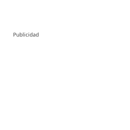
Publicidad