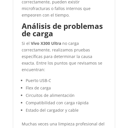
correctamente, pueden existir
microfracturas o fallos internos que
empeoren con el tiempo.
Análisis de problemas
de carga
Si el
Vivo X300 Ultra
no carga
correctamente, realizamos pruebas
específicas para determinar la causa
exacta. Entre los puntos que revisamos se
encuentran:
Puerto USB-C
Flex de carga
Circuitos de alimentación
Compatibilidad con carga rápida
Estado del cargador y cable
Muchas veces una limpieza profesional del