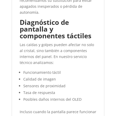
recomendamos su sustitución para evitar
apagados inesperados o pérdida de
autonomía.
Diagnóstico de
pantalla y
componentes táctiles
Las caídas y golpes pueden afectar no solo
al cristal, sino también a componentes
internos del panel. En nuestro servicio
técnico analizamos:
Funcionamiento táctil
Calidad de imagen
Sensores de proximidad
Tasa de respuesta
Posibles daños internos del OLED
Incluso cuando la pantalla parece funcionar