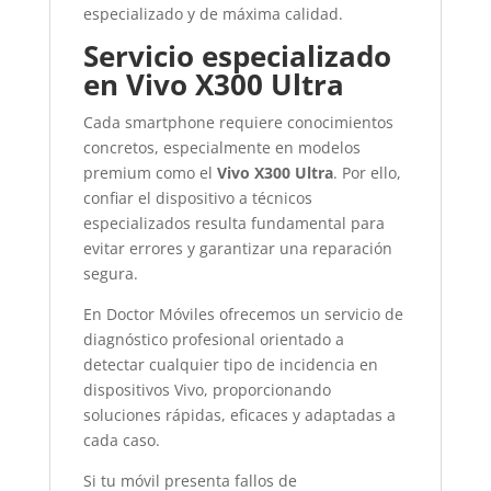
especializado y de máxima calidad.
Servicio especializado
en Vivo X300 Ultra
Cada smartphone requiere conocimientos
concretos, especialmente en modelos
premium como el
Vivo X300 Ultra
. Por ello,
confiar el dispositivo a técnicos
especializados resulta fundamental para
evitar errores y garantizar una reparación
segura.
En
Doctor Móviles
ofrecemos un servicio de
diagnóstico profesional orientado a
detectar cualquier tipo de incidencia en
dispositivos Vivo, proporcionando
soluciones rápidas, eficaces y adaptadas a
cada caso.
Si tu móvil presenta fallos de