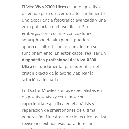
El
Vivo
Vivo X300 Ultra
es un dispositivo
diseñado para ofrecer un alto rendimiento,
una experiencia fotográfica avanzada y una
gran potencia en el uso diario. Sin
embargo, como ocurre con cualquier
smartphone de alta gama, pueden
aparecer fallos técnicos que afecten su
funcionamiento. En estos casos, realizar un
diagnóstico profesional del Vivo X300
Ultra
es fundamental para identificar el
origen exacto de la avería y aplicar la
solución adecuada.
En
Doctor Móviles
somos especialistas en
dispositivos Vivo y contamos con
experiencia específica en el análisis y
reparación de smartphones de última
generación. Nuestro servicio técnico realiza
revisiones exhaustivas para detectar