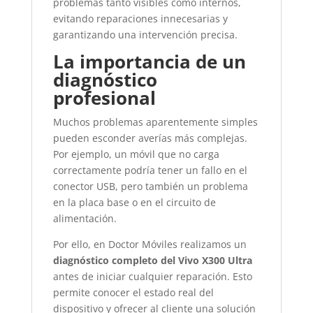
problemas tanto visibles como internos,
evitando reparaciones innecesarias y
garantizando una intervención precisa.
La importancia de un
diagnóstico
profesional
Muchos problemas aparentemente simples
pueden esconder averías más complejas.
Por ejemplo, un móvil que no carga
correctamente podría tener un fallo en el
conector USB, pero también un problema
en la placa base o en el circuito de
alimentación.
Por ello, en
Doctor Móviles
realizamos un
diagnóstico completo del Vivo X300 Ultra
antes de iniciar cualquier reparación. Esto
permite conocer el estado real del
dispositivo y ofrecer al cliente una solución