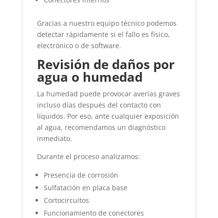
Gracias a nuestro equipo técnico podemos
detectar rápidamente si el fallo es físico,
electrónico o de software.
Revisión de daños por
agua o humedad
La humedad puede provocar averías graves
incluso días después del contacto con
líquidos. Por eso, ante cualquier exposición
al agua, recomendamos un diagnóstico
inmediato.
Durante el proceso analizamos:
Presencia de corrosión
Sulfatación en placa base
Cortocircuitos
Funcionamiento de conectores