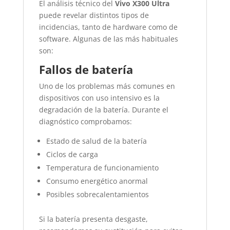
El análisis técnico del
Vivo X300 Ultra
puede revelar distintos tipos de
incidencias, tanto de hardware como de
software. Algunas de las más habituales
son:
Fallos de batería
Uno de los problemas más comunes en
dispositivos con uso intensivo es la
degradación de la batería. Durante el
diagnóstico comprobamos:
Estado de salud de la batería
Ciclos de carga
Temperatura de funcionamiento
Consumo energético anormal
Posibles sobrecalentamientos
Si la batería presenta desgaste,