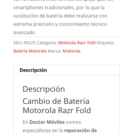
smartphones tradicionales, por lo que la
sustitución de batería debe realizarse con
extrema precisión y conocimiento técnico
avanzado.
SKU:
05525
Categoría:
Motorola Razr Fold
Etiqueta:
Batería Motorola
Marca:
Motorola
Descripción
Descripción
Cambio de Batería
Motorola Razr Fold
En
Doctor Móviles
somos
especialistas en la
reparación de