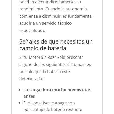
pueden afectar directamente su
rendimiento. Cuando la autonomía
comienza a disminuir, es fundamental
acudir a un servicio técnico
especializado.
Señales de que necesitas un
cambio de batería
Si tu Motorola Razr Fold presenta
alguno de los siguientes síntomas, es
posible que la batería esté
deteriorada:
La carga dura mucho menos que
antes
El dispositivo se apaga con
porcentaje de batería restante