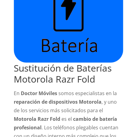
Sustitución de Baterías
Motorola Razr Fold
En
Doctor Móviles
somos especialistas en la
reparación de dispositivos Motorola
, y uno
de los servicios más solicitados para el
Motorola Razr Fold
es el
cambio de batería
profesional
. Los teléfonos plegables cuentan
con un diseño interno más complejo que los