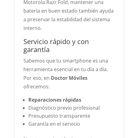
Motorola Razr Fold, mantener una
batería en buen estado también ayuda
a preservar la estabilidad del sistema
interno.
Servicio rápido y con
garantía
Sabemos que tu smartphone es una
herramienta esencial en tu día a día.
Por eso, en
Doctor Móviles
ofrecemos:
Reparaciones rápidas
Diagnóstico previo profesional
Presupuesto transparente
Garantía en el servicio