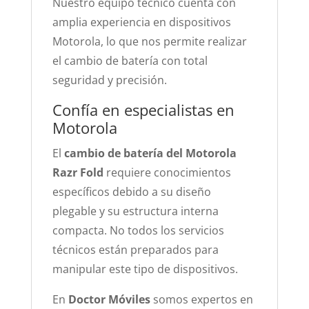
Nuestro equipo técnico cuenta con
amplia experiencia en dispositivos
Motorola, lo que nos permite realizar
el cambio de batería con total
seguridad y precisión.
Confía en especialistas en
Motorola
El
cambio de batería del Motorola
Razr Fold
requiere conocimientos
específicos debido a su diseño
plegable y su estructura interna
compacta. No todos los servicios
técnicos están preparados para
manipular este tipo de dispositivos.
En
Doctor Móviles
somos expertos en