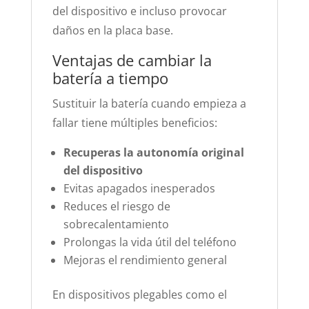
del dispositivo e incluso provocar
daños en la placa base.
Ventajas de cambiar la
batería a tiempo
Sustituir la batería cuando empieza a
fallar tiene múltiples beneficios:
Recuperas la autonomía original
del dispositivo
Evitas apagados inesperados
Reduces el riesgo de
sobrecalentamiento
Prolongas la vida útil del teléfono
Mejoras el rendimiento general
En dispositivos plegables como el