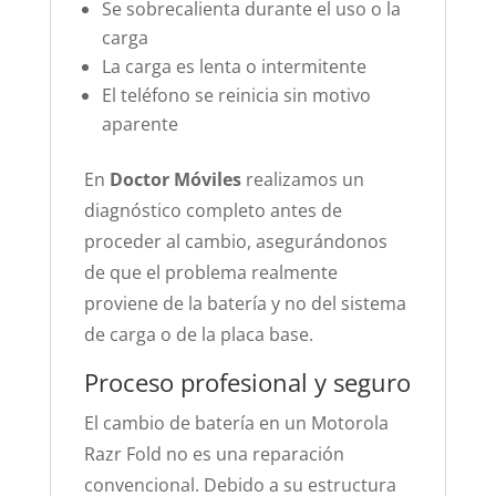
Se sobrecalienta durante el uso o la
carga
La carga es lenta o intermitente
El teléfono se reinicia sin motivo
aparente
En
Doctor Móviles
realizamos un
diagnóstico completo antes de
proceder al cambio, asegurándonos
de que el problema realmente
proviene de la batería y no del sistema
de carga o de la placa base.
Proceso profesional y seguro
El cambio de batería en un Motorola
Razr Fold no es una reparación
convencional. Debido a su estructura