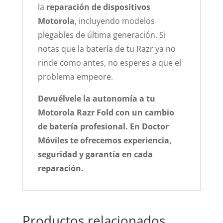
la
reparación de dispositivos
Motorola
, incluyendo modelos
plegables de última generación. Si
notas que la batería de tu Razr ya no
rinde como antes, no esperes a que el
problema empeore.
Devuélvele la autonomía a tu
Motorola Razr Fold con un cambio
de batería profesional. En Doctor
Móviles te ofrecemos experiencia,
seguridad y garantía en cada
reparación.
Productos relacionados