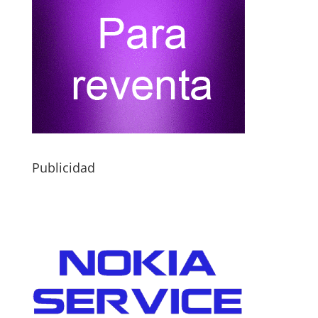
Publicidad