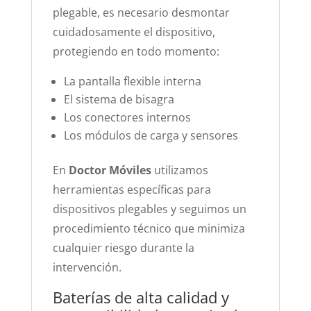
plegable, es necesario desmontar
cuidadosamente el dispositivo,
protegiendo en todo momento:
La pantalla flexible interna
El sistema de bisagra
Los conectores internos
Los módulos de carga y sensores
En
Doctor Móviles
utilizamos
herramientas específicas para
dispositivos plegables y seguimos un
procedimiento técnico que minimiza
cualquier riesgo durante la
intervención.
Baterías de alta calidad y