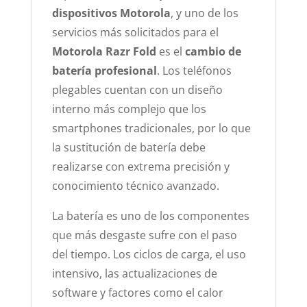
dispositivos Motorola
, y uno de los
servicios más solicitados para el
Motorola Razr Fold
es el
cambio de
batería profesional
. Los teléfonos
plegables cuentan con un diseño
interno más complejo que los
smartphones tradicionales, por lo que
la sustitución de batería debe
realizarse con extrema precisión y
conocimiento técnico avanzado.
La batería es uno de los componentes
que más desgaste sufre con el paso
del tiempo. Los ciclos de carga, el uso
intensivo, las actualizaciones de
software y factores como el calor