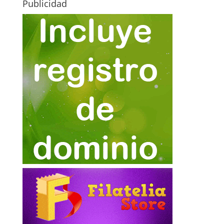
Publicidad