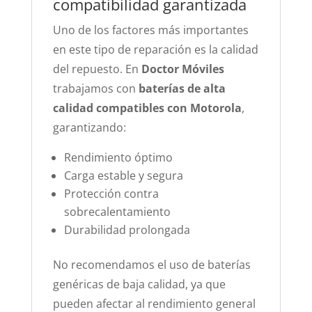
compatibilidad garantizada
Uno de los factores más importantes
en este tipo de reparación es la calidad
del repuesto. En
Doctor Móviles
trabajamos con
baterías de alta
calidad compatibles con Motorola
,
garantizando:
Rendimiento óptimo
Carga estable y segura
Protección contra
sobrecalentamiento
Durabilidad prolongada
No recomendamos el uso de baterías
genéricas de baja calidad, ya que
pueden afectar al rendimiento general