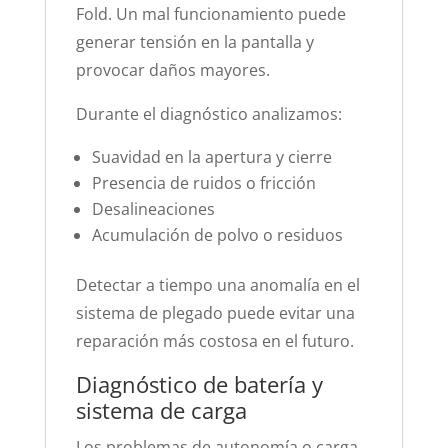
Fold. Un mal funcionamiento puede
generar tensión en la pantalla y
provocar daños mayores.
Durante el diagnóstico analizamos:
Suavidad en la apertura y cierre
Presencia de ruidos o fricción
Desalineaciones
Acumulación de polvo o residuos
Detectar a tiempo una anomalía en el
sistema de plegado puede evitar una
reparación más costosa en el futuro.
Diagnóstico de batería y
sistema de carga
Los problemas de autonomía o carga