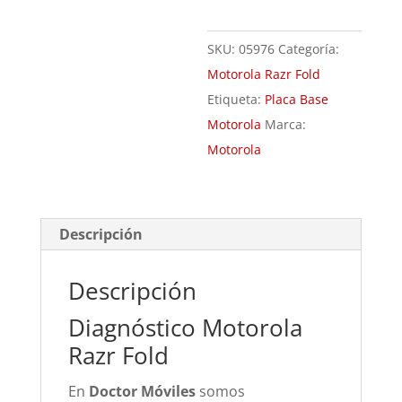
SKU:
05976
Categoría:
Motorola Razr Fold
Etiqueta:
Placa Base
Motorola
Marca:
Motorola
Descripción
Descripción
Diagnóstico Motorola
Razr Fold
En
Doctor Móviles
somos