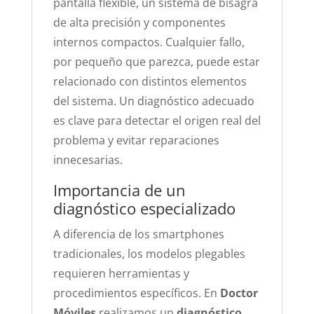
pantalla flexible, un sistema de bisagra
de alta precisión y componentes
internos compactos. Cualquier fallo,
por pequeño que parezca, puede estar
relacionado con distintos elementos
del sistema. Un diagnóstico adecuado
es clave para detectar el origen real del
problema y evitar reparaciones
innecesarias.
Importancia de un
diagnóstico especializado
A diferencia de los smartphones
tradicionales, los modelos plegables
requieren herramientas y
procedimientos específicos. En
Doctor
Móviles
realizamos un
diagnóstico