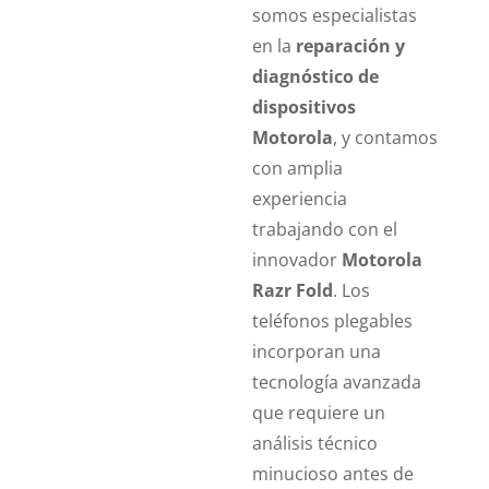
somos especialistas
en la
reparación y
diagnóstico de
dispositivos
Motorola
, y contamos
con amplia
experiencia
trabajando con el
innovador
Motorola
Razr Fold
. Los
teléfonos plegables
incorporan una
tecnología avanzada
que requiere un
análisis técnico
minucioso antes de