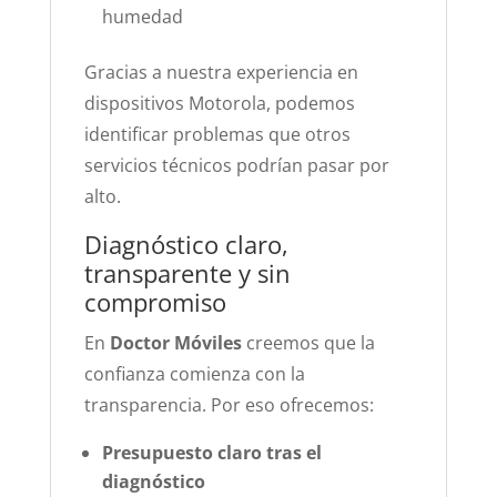
humedad
Gracias a nuestra experiencia en
dispositivos Motorola, podemos
identificar problemas que otros
servicios técnicos podrían pasar por
alto.
Diagnóstico claro,
transparente y sin
compromiso
En
Doctor Móviles
creemos que la
confianza comienza con la
transparencia. Por eso ofrecemos:
Presupuesto claro tras el
diagnóstico