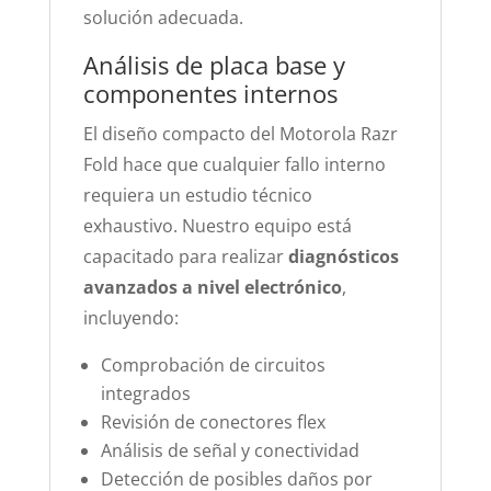
solución adecuada.
Análisis de placa base y
componentes internos
El diseño compacto del Motorola Razr
Fold hace que cualquier fallo interno
requiera un estudio técnico
exhaustivo. Nuestro equipo está
capacitado para realizar
diagnósticos
avanzados a nivel electrónico
,
incluyendo:
Comprobación de circuitos
integrados
Revisión de conectores flex
Análisis de señal y conectividad
Detección de posibles daños por