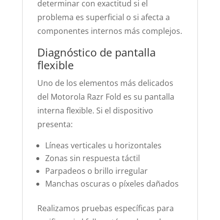
determinar con exactitud si el
problema es superficial o si afecta a
componentes internos más complejos.
Diagnóstico de pantalla
flexible
Uno de los elementos más delicados
del Motorola Razr Fold es su pantalla
interna flexible. Si el dispositivo
presenta:
Líneas verticales u horizontales
Zonas sin respuesta táctil
Parpadeos o brillo irregular
Manchas oscuras o píxeles dañados
Realizamos pruebas específicas para