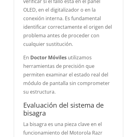
verificar si el fallo está en el panel
OLED, en el digitalizador o en la
conexión interna. Es fundamental
identificar correctamente el origen del
problema antes de proceder con
cualquier sustitución.
En
Doctor Móviles
utilizamos
herramientas de precisión que
permiten examinar el estado real del
módulo de pantalla sin comprometer
su estructura.
Evaluación del sistema de
bisagra
La bisagra es una pieza clave en el
funcionamiento del Motorola Razr