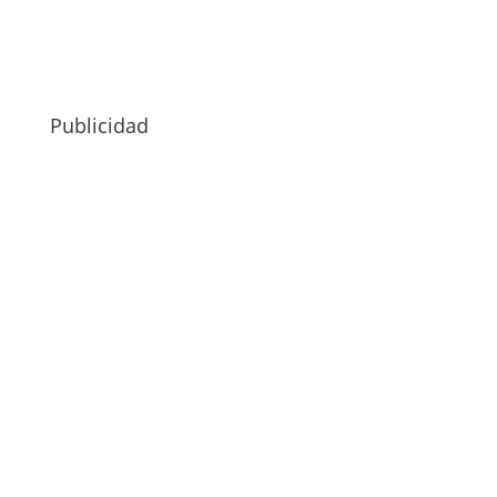
Publicidad