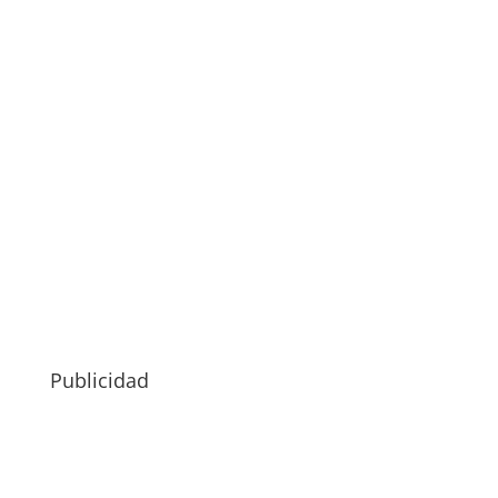
Publicidad