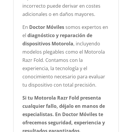
incorrecto puede derivar en costes
adicionales o en daños mayores.
En
Doctor Móviles
somos expertos en
el
diagnóstico y reparación de
dispositivos Motorola
, incluyendo
modelos plegables como el Motorola
Razr Fold. Contamos con la
experiencia, la tecnología y el
conocimiento necesario para evaluar
tu dispositivo con total precisión.
Si tu Motorola Razr Fold presenta
cualquier fallo, déjalo en manos de
especialistas. En Doctor Móviles te
ofrecemos seguridad, experiencia y
resultados garantizados.