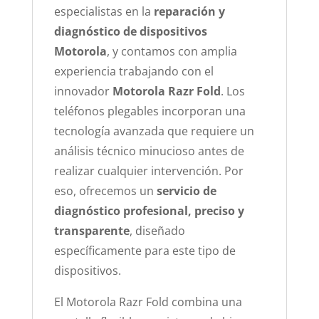
especialistas en la
reparación y
diagnóstico de dispositivos
Motorola
, y contamos con amplia
experiencia trabajando con el
innovador
Motorola Razr Fold
. Los
teléfonos plegables incorporan una
tecnología avanzada que requiere un
análisis técnico minucioso antes de
realizar cualquier intervención. Por
eso, ofrecemos un
servicio de
diagnóstico profesional, preciso y
transparente
, diseñado
específicamente para este tipo de
dispositivos.
El Motorola Razr Fold combina una