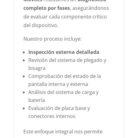
completo por fases
, asegurándonos
de evaluar cada componente crítico
del dispositivo.
Nuestro proceso incluye:
Inspección externa detallada
Revisión del sistema de plegado y
bisagra
Comprobación del estado de la
pantalla interna y externa
Análisis del sistema de carga y
batería
Evaluación de placa base y
conectores internos
Este enfoque integral nos permite