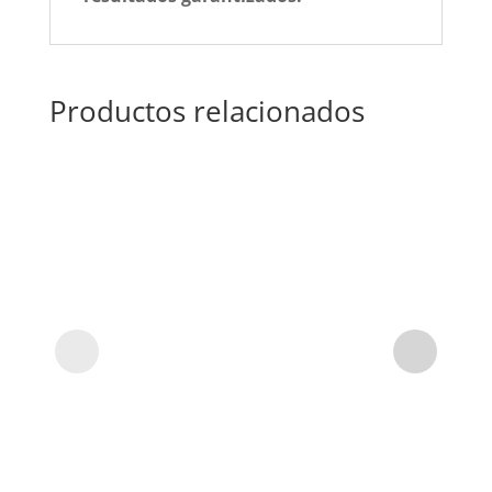
Productos relacionados