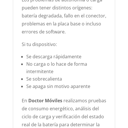
pueden tener distintos orígenes:
batería degradada, fallo en el conector,
problemas en la placa base o incluso
errores de software.
Si tu dispositivo:
Se descarga rápidamente
No carga o lo hace de forma
intermitente
Se sobrecalienta
Se apaga sin motivo aparente
En
Doctor Móviles
realizamos pruebas
de consumo energético, análisis del
ciclo de carga y verificación del estado
real de la batería para determinar la