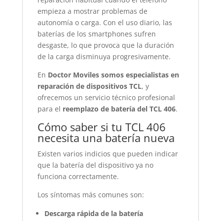
empieza a mostrar problemas de
autonomía o carga. Con el uso diario, las
baterías de los smartphones sufren
desgaste, lo que provoca que la duración
de la carga disminuya progresivamente.
En
Doctor Moviles somos especialistas en
reparación de dispositivos TCL
, y
ofrecemos un servicio técnico profesional
para el
reemplazo de batería del TCL 406
.
Cómo saber si tu TCL 406
necesita una batería nueva
Existen varios indicios que pueden indicar
que la batería del dispositivo ya no
funciona correctamente.
Los síntomas más comunes son:
Descarga rápida de la batería