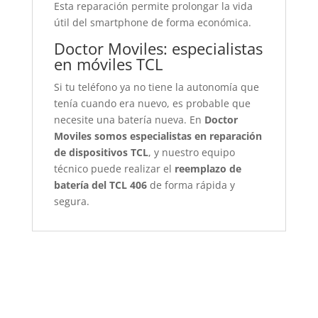
Esta reparación permite prolongar la vida
útil del smartphone de forma económica.
Doctor Moviles: especialistas
en móviles TCL
Si tu teléfono ya no tiene la autonomía que
tenía cuando era nuevo, es probable que
necesite una batería nueva. En
Doctor
Moviles somos especialistas en reparación
de dispositivos TCL
, y nuestro equipo
técnico puede realizar el
reemplazo de
batería del TCL 406
de forma rápida y
segura.