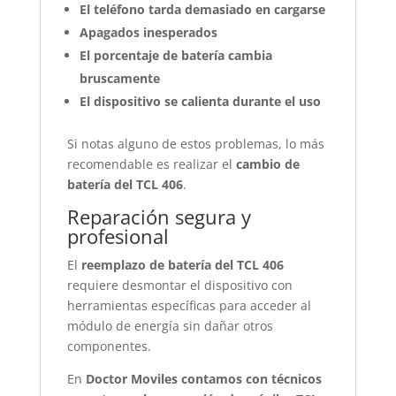
El teléfono tarda demasiado en cargarse
Apagados inesperados
El porcentaje de batería cambia
bruscamente
El dispositivo se calienta durante el uso
Si notas alguno de estos problemas, lo más
recomendable es realizar el
cambio de
batería del TCL 406
.
Reparación segura y
profesional
El
reemplazo de batería del TCL 406
requiere desmontar el dispositivo con
herramientas específicas para acceder al
módulo de energía sin dañar otros
componentes.
En
Doctor Moviles contamos con técnicos