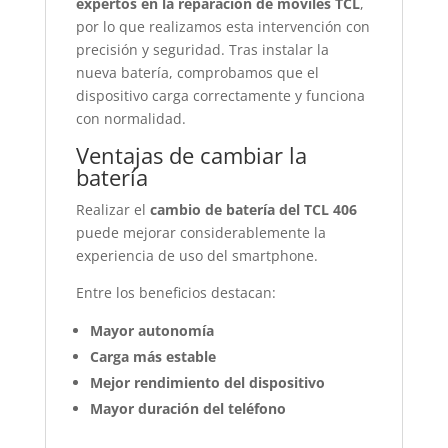
expertos en la reparación de móviles TCL
,
por lo que realizamos esta intervención con
precisión y seguridad. Tras instalar la
nueva batería, comprobamos que el
dispositivo carga correctamente y funciona
con normalidad.
Ventajas de cambiar la
batería
Realizar el
cambio de batería del TCL 406
puede mejorar considerablemente la
experiencia de uso del smartphone.
Entre los beneficios destacan:
Mayor autonomía
Carga más estable
Mejor rendimiento del dispositivo
Mayor duración del teléfono