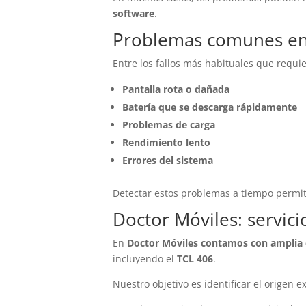
software
.
Problemas comunes en
Entre los fallos más habituales que requi
Pantalla rota o dañada
Batería que se descarga rápidamente
Problemas de carga
Rendimiento lento
Errores del sistema
Detectar estos problemas a tiempo permite
Doctor Móviles: servici
En
Doctor Móviles contamos con amplia e
incluyendo el
TCL 406
.
Nuestro objetivo es identificar el origen