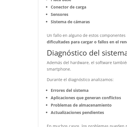
Conector de carga
Sensores
Sistema de cámaras
Un fallo en alguno de estos componente
dificultades para cargar o fallos en el re
Diagnóstico del sistem
Además del hardware, el software tambié
smartphone.
Durante el diagnóstico analizamos:
Errores del sistema
Aplicaciones que generan conflictos
Problemas de almacenamiento
Actualizaciones pendientes
En muchos casos, los problemas pueden 