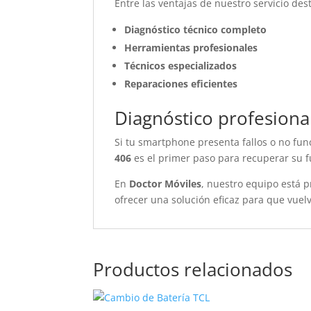
Entre las ventajas de nuestro servicio des
Diagnóstico técnico completo
Herramientas profesionales
Técnicos especializados
Reparaciones eficientes
Diagnóstico profesiona
Si tu smartphone presenta fallos o no fun
406
es el primer paso para recuperar su 
En
Doctor Móviles
, nuestro equipo está p
ofrecer una solución eficaz para que vuel
Productos relacionados